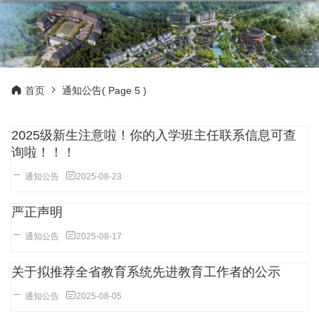
首页
通知公告
( Page 5 )
2025级新生注意啦！你的入学班主任联系信息可查
询啦！！！
通知公告
2025-08-23
严正声明
通知公告
2025-08-17
关于拟推荐全省教育系统先进教育工作者的公示
通知公告
2025-08-05