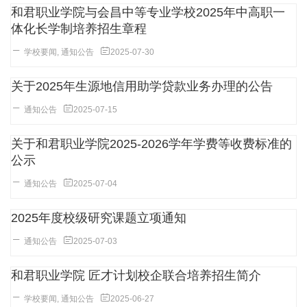
和君职业学院与会昌中等专业学校2025年中高职一
体化长学制培养招生章程
学校要闻
,
通知公告
2025-07-30
关于2025年生源地信用助学贷款业务办理的公告
通知公告
2025-07-15
关于和君职业学院2025-2026学年学费等收费标准的
公示
通知公告
2025-07-04
2025年度校级研究课题立项通知
通知公告
2025-07-03
和君职业学院 匠才计划校企联合培养招生简介
学校要闻
,
通知公告
2025-06-27