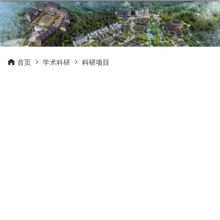
首页
学术科研
科研项目