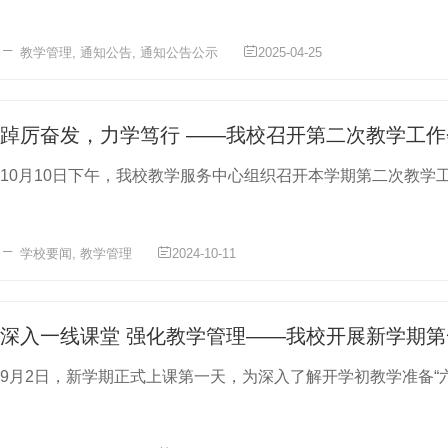
教学管理
,
通知公告
,
通知公告公示
2025-04-25
踔厉奋发，力学笃行 ——我校召开第二次教学工作
10月10日下午，我校教学服务中心组织召开本学期第二次教学工
学校要闻
,
教学管理
2024-10-11
深入一线课堂 强化教学管理——我校开展新学期
9月2日，新学期正式上课第一天，为深入了解开学初教学准备“六