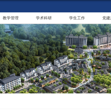
教学管理
学术科研
学生工作
党建