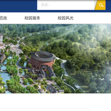
思政
校园服务
校园风光