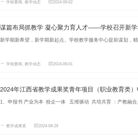
学校要闻
,
教学动态
2024-09-02
谋篇布局抓教学 凝心聚力育人才——学校召开新
新学期新希望，新学期新起点。学校教学服务中心提前谋划，精心
学校要闻
,
教学动态
2024-09-01
2024年江西省教学成果奖青年项目（职业教育类）
教学成果奖
2024-08-29