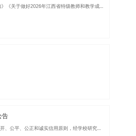
《关于做好2026年江西省特级教师和教学成...
公告
、公平、公正和诚实信用原则，经学校研究...