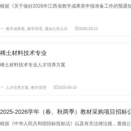
根据《关于做好2026年江西省教学成果奖申报准备工作的预通知》
教学成果奖
,
教学管理
,
通知公告公示
2026-03-12
稀土材料技术专业
稀土材料技术专业人才培养方案
人才培养方案
,
教学管理
2025-09-10
2025-2026学年（春、秋两季）教材采购项目招标
根据《中华人民共和国招标投标法》以及有关法律法规，遵循公开