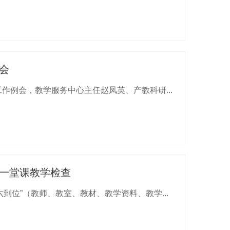
会
作例会，教学服务中心主任赵凤英、产教科研...
第一堂课教学检查
到位”（教师、教室、教材、教学资料、教学...