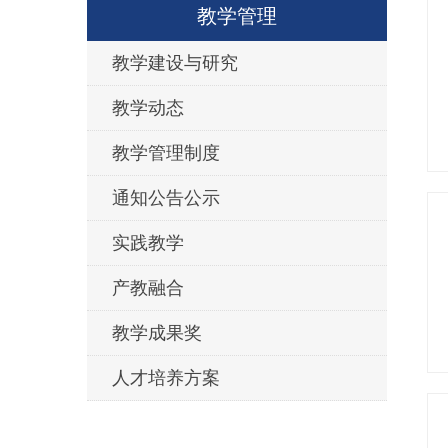
教学管理
教学建设与研究
教学动态
教学管理制度
通知公告公示
实践教学
产教融合
教学成果奖
人才培养方案