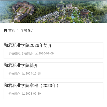
首页
学校简介
和君职业学院2026年简介
学校概况
,
学校简介
2026-07-09
和君职业学院简介
学校简介
2024-11-18
和君职业学院章程（2023年）
学校简介
2023-06-30