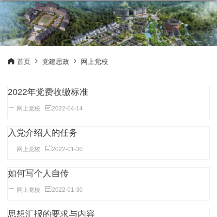
首页
党建思政
网上党校
2022年党费收缴标准
网上党校
2022-04-14
入党介绍人的任务
网上党校
2022-01-30
如何写个人自传
网上党校
2022-01-30
思想汇报的要求与内容