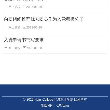
网上党校
2022-01-30
向团组织推荐优秀团员作为入党积极分子
网上党校
2022-01-30
入党申请书书写要求
网上党校
2022-01-30
© 2025 HejunCollege 和君职业学院 版权所有
加载时间：0.078/ms