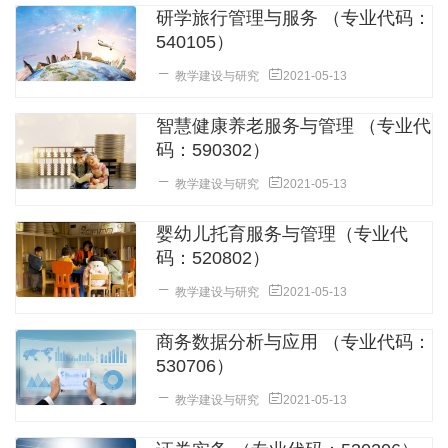
研学旅行管理与服务 （专业代码：
540105）
教学建设与研究
2021-05-13
智慧健康养老服务与管理 （专业代
码：590302）
教学建设与研究
2021-05-13
婴幼儿托育服务与管理（专业代
码：520802）
教学建设与研究
2021-05-13
商务数据分析与应用 （专业代码：
530706）
教学建设与研究
2021-05-13