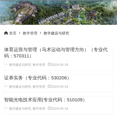
首页
教学管理
教学建设与研究
体育运营与管理（马术运动与管理方向）（专业代
码：570311）
教学建设与研究
,
教学管理
2024-04-18
证券实务（专业代码：530206）
教学建设与研究
,
教学管理
2024-04-18
智能光电技术应用(专业代码：510109）
教学建设与研究
,
教学管理
2024-04-18