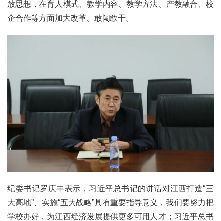
放思想，在育人模式、教学内容、教学方法、产教融合、校
企合作等方面加大改革、敢闯敢干。
纪委书记罗庆丰表示，习近平总书记的讲话对江西打造“三
大高地”、实施“五大战略”具有重要指导意义，我们要努力把
学校办好，为江西经济发展提供更多可用人才；习近平总书