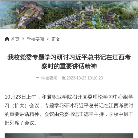
首页
学校要闻
正文
我校党委专题学习研讨习近平总书记在江西考
察时的重要讲话精神
学校要闻
2023-10-23 10:10:20
10月23日上午，和君职业学院召开党委理论学习中心组学
习（扩大）会议，专题学习研讨习近平总书记在江西考察时
的重要讲话精神。会议由党委书记王德平主持，学校中层干
部列席了会议。