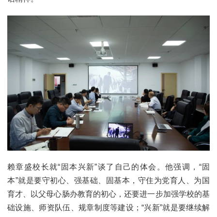
赖章盛校长就“固本兴新”谈了自己的体会。他强调，“固
本”就是要守初心、强基础、固基本，守住为党育人、为国
育才、以父母心肠办教育的初心，还要进一步加强学校的基
础设施、师资队伍、规章制度等建设；“兴新”就是要继续解