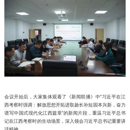
会议开始后，大家集体观看了《新闻联播》中“习近平在江
西考察时强调：解放思想开拓进取扬长补短固本兴新，奋力
谱写中国式现代化江西篇章”的新闻片段，重温习近平总书
记在江西考察时的生动场景，深入领会习近平总书记重要讲
话精神。