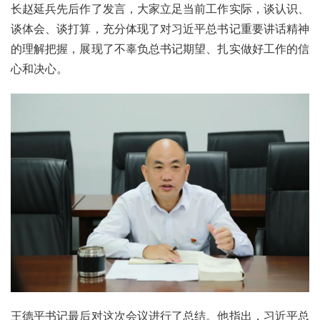
长赵延兵先后作了发言，大家立足当前工作实际，谈认识、
谈体会、谈打算，充分体现了对习近平总书记重要讲话精神
的理解把握，展现了不辜负总书记期望、扎实做好工作的信
心和决心。
王德平书记最后对这次会议进行了总结。他指出，习近平总