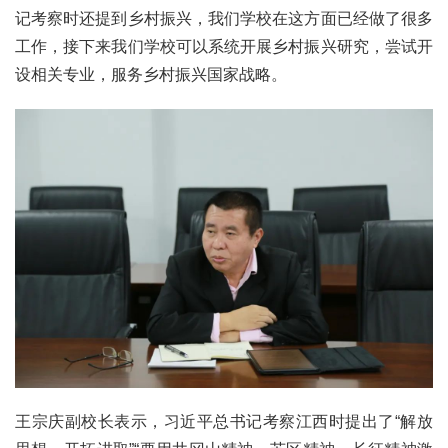
记考察时还提到乡村振兴，我们学校在这方面已经做了很多
工作，接下来我们学校可以系统开展乡村振兴研究，尝试开
设相关专业，服务乡村振兴国家战略。
王宗庆副校长表示，习近平总书记考察江西时提出了“解放