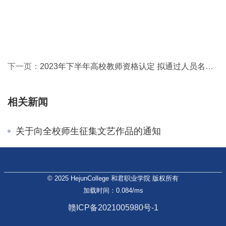
下一页：
2023年下半年高校教师资格认定 拟通过人员名单公示
相关新闻
关于向全校师生征集文艺作品的通知
© 2025 HejunCollege 和君职业学院 版权所有
加载时间：0.084/ms
赣ICP备2021005980号-1