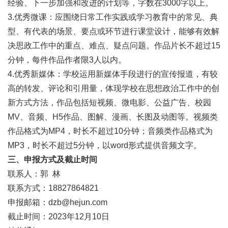
经验、下一步加强和改进的计划等，字数在3000字以上。
3.优秀微课：应围绕日常工作实践或学习教育中的常见、典
型、有代表的场景、要点或环节进行课堂设计，能够有效解
决思政工作中的重点、难点、疑点问题。作品片长不超过15
分钟，每件作品作者限3人以内。
4.优秀新媒体：学校运用新媒体手段进行的宣传报道，有较
高的转发、评论和引用量，体现学校在思想政治工作中的创
新方式方法，作品包括短视频、微电影、公益广告、校园
MV、音频、H5作品、图解、漫画、长图及动图等。视频类
作品格式为MP4，时长不超过10分钟；音频类作品格式为
MP3，时长不超过5分钟，以word形式提供音频文字。
三、申报方式及截止时间
联系人：郭 林
联系方式：18827864821
申报邮箱：dzb@hejun.com
截止时间：2023年12月10日