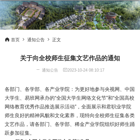
首页
通知公告
正文
关于向全校师生征集文艺作品的通知
通知公告
2023-10-24 08:10:17
各部门、各学部、各产业学院：为更好地参与央视网、中国
大学生、易班网承办的“全国大学生网络文化节”和“全国高校
网络教育优秀作品推选展示活动”，全面展示和君职业学院
师生良好的精神风貌和文化素养，现特向全校师生征集各类
文艺作品，请各部门、各学部、稀金产业学院组织好师生踊
跃参加征集。