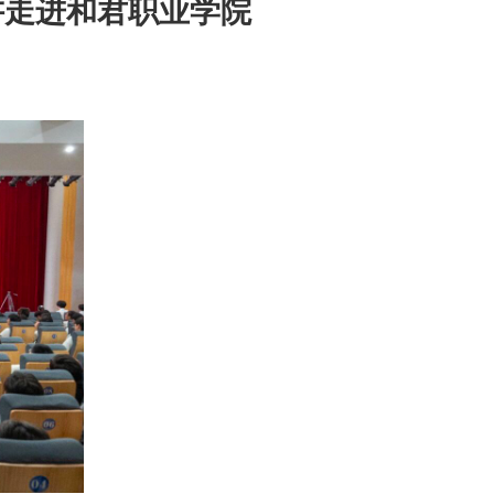
讲走进和君职业学院