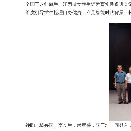
全国三八红旗手、江西省女性生涯教育实践促进会
维度引导学生梳理自身优势，立足智能时代背景，树
钱昀、杨兴国、李友生，赖章盛，李三坤一同登台，