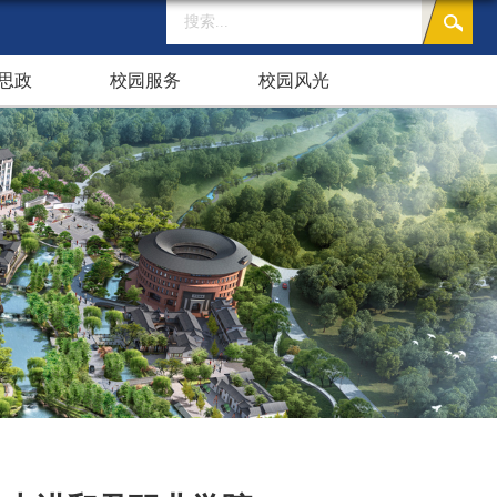
思政
校园服务
校园风光