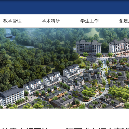
教学管理
学术科研
学生工作
党建