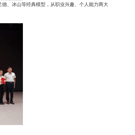
兰德、冰山等经典模型，从职业兴趣、个人能力两大