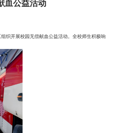
偿献血公益活动
区组织开展校园无偿献血公益活动。全校师生积极响