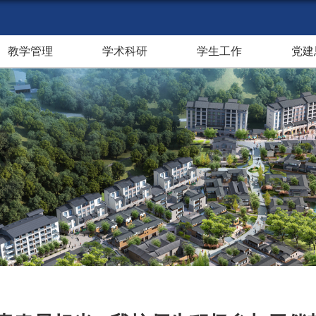
教学管理
学术科研
学生工作
党建