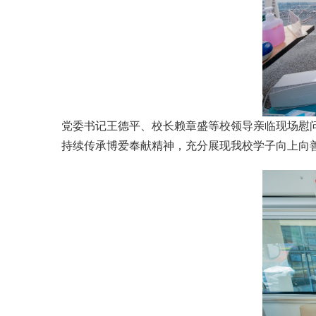
党委书记王德平、校长赖章盛等校领导亲临现场慰
持续传承博爱奉献精神，充分展现我校学子向上向