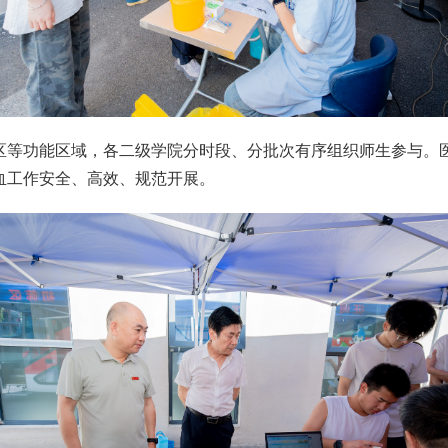
区等功能区域，各二级学院分时段、分批次有序组织师生参与。
血工作安全、高效、规范开展。