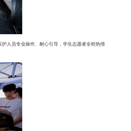
医护人员专业操作、耐心引导，学生志愿者全程热情