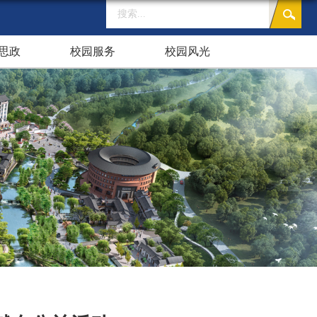
思政
校园服务
校园风光