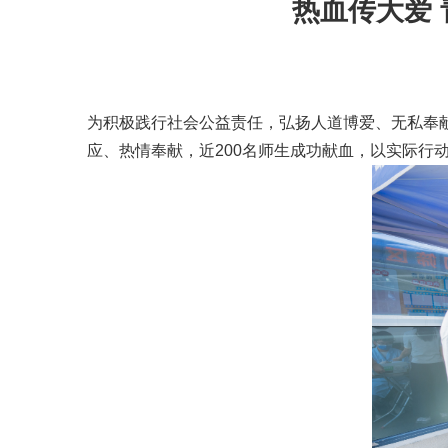
热血传大爱 
为积极践行社会公益责任，弘扬人道博爱、无私奉献
应、热情奉献，近200名师生成功献血，以实际行