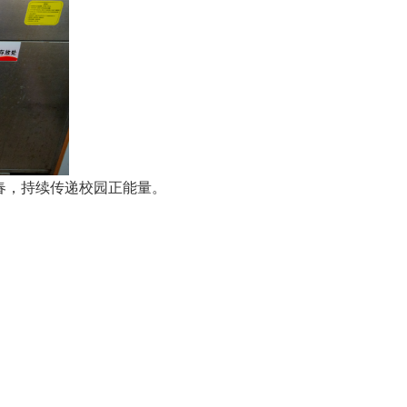
春，持续传递校园正能量。