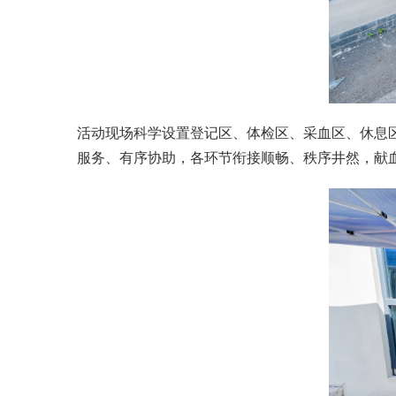
活动现场科学设置登记区、体检区、采血区、休息
服务、有序协助，各环节衔接顺畅、秩序井然，献