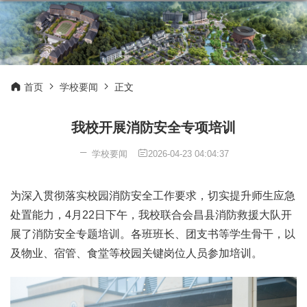
首页
学校要闻
正文
我校开展消防安全专项培训
学校要闻
2026-04-23 04:04:37
为深入贯彻落实校园消防安全工作要求，切实提升师生应急
处置能力，4月22日下午，我校联合会昌县消防救援大队开
展了消防安全专题培训。各班班长、团支书等学生骨干，以
及物业、宿管、食堂等校园关键岗位人员参加培训。