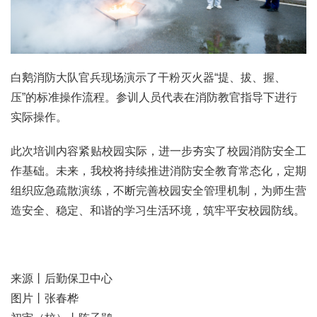
白鹅消防大队官兵现场演示了干粉灭火器“提、拔、握、
压”的标准操作流程。参训人员代表在消防教官指导下进行
实际操作。
此次培训内容紧贴校园实际，进一步夯实了校园消防安全工
作基础。未来，我校将持续推进消防安全教育常态化，定期
组织应急疏散演练，不断完善校园安全管理机制，为师生营
造安全、稳定、和谐的学习生活环境，筑牢平安校园防线。
来源丨后勤保卫中心
图片丨张春桦