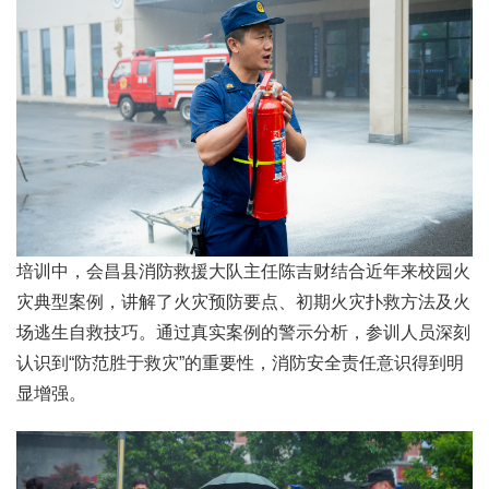
培训中，会昌县消防救援大队主任陈吉财结合近年来校园火
灾典型案例，讲解了火灾预防要点、初期火灾扑救方法及火
场逃生自救技巧。通过真实案例的警示分析，参训人员深刻
认识到“防范胜于救灾”的重要性，消防安全责任意识得到明
显增强。