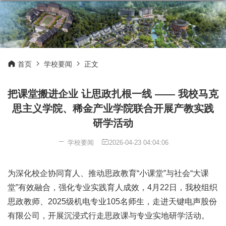
首页
学校要闻
正文
把课堂搬进企业 让思政扎根一线 —— 我校马克
思主义学院、稀金产业学院联合开展产教实践
研学活动
学校要闻
2026-04-23 04:04:06
为深化校企协同育人、推动思政教育“小课堂”与社会“大课
堂”有效融合，强化专业实践育人成效，4月22日，我校组织
思政教师、2025级机电专业105名师生，走进天键电声股份
有限公司，开展沉浸式行走思政课与专业实地研学活动。