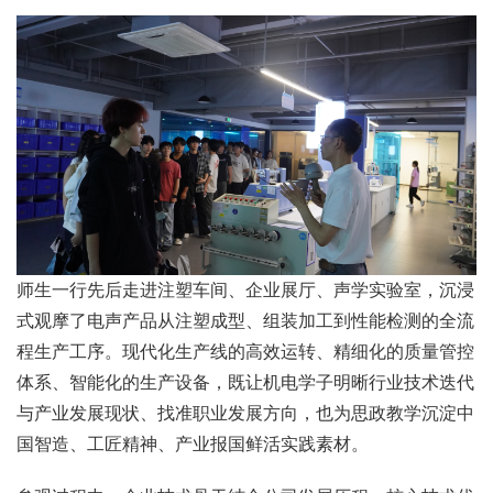
师生一行先后走进注塑车间、企业展厅、声学实验室，沉浸
式观摩了电声产品从注塑成型、组装加工到性能检测的全流
程生产工序。现代化生产线的高效运转、精细化的质量管控
体系、智能化的生产设备，既让机电学子明晰行业技术迭代
与产业发展现状、找准职业发展方向，也为思政教学沉淀中
国智造、工匠精神、产业报国鲜活实践素材。