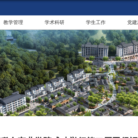
教学管理
学术科研
学生工作
党建