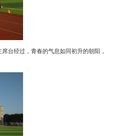
主席台经过，青春的气息如同初升的朝阳，