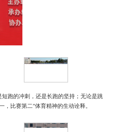
是短跑的冲刺，还是长跑的坚持；无论是跳
第一，比赛第二”体育精神的生动诠释。