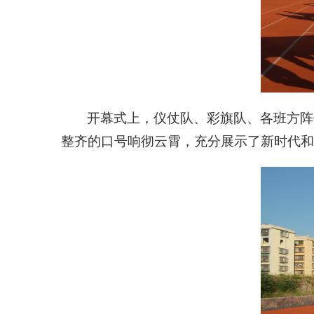
开幕式上，仪仗队、彩旗队、各班方阵
整齐的口号响彻云霄，充分展示了新时代和