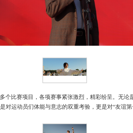
多个比赛项目，各项赛事紧张激烈，精彩纷呈。无论
是对运动员们体能与意志的双重考验，更是对
“友谊