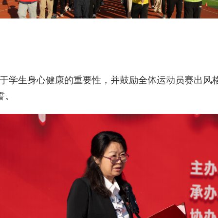
于学生身心健康的重要性，并鼓励全体运动员赛出风
誓。