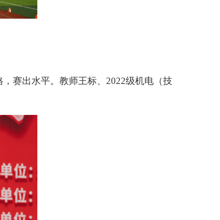
格，赛出水平。
教师王标、
2022级机电（技