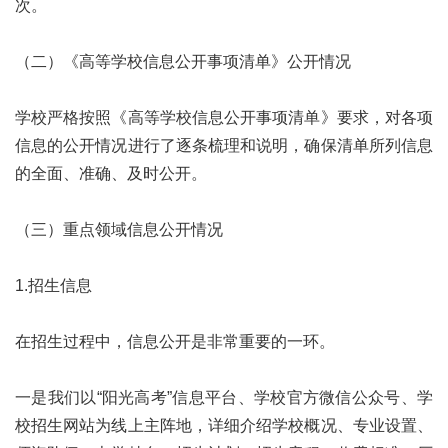
次。
（二）《高等学校信息公开事项清单》公开情况
学校严格按照《高等学校信息公开事项清单》要求，对各项
信息的公开情况进行了逐条梳理和说明，确保清单所列信息
的全面、准确、及时公开。
（三）重点领域信息公开情况
1.招生信息
在招生过程中，信息公开是非常重要的一环。
一是我们以“阳光高考”信息平台、学校官方微信公众号、学
校招生网站为线上主阵地，详细介绍学校概况、专业设置、