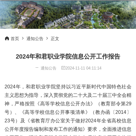
首页
通知公告
正文
2024年和君职业学院信息公开工作报告
通知公告
2024-11-11 04:11:14
2024年，和君职业学院坚持以习近平新时代中国特色社会
主义思想为指导，深入贯彻党的二十大及二十届三中全会精
神，严格按照《高等学校信息公开办法》（教育部令第29
号）、《高等学校信息公开事项清单》（教办函〔2014〕
23号）及《省教育厅办公室关于做好2024年全省高校信息
公开年度报告编制和发布工作的通知》要求，全面推进信息