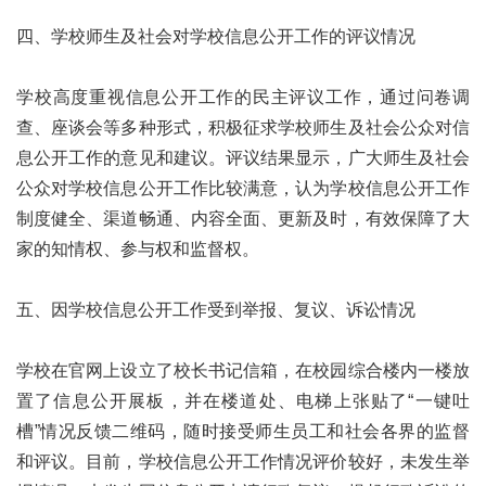
四、学校师生及社会对学校信息公开工作的评议情况
学校高度重视信息公开工作的民主评议工作，通过问卷调
查、座谈会等多种形式，积极征求学校师生及社会公众对信
息公开工作的意见和建议。评议结果显示，广大师生及社会
公众对学校信息公开工作比较满意，认为学校信息公开工作
制度健全、渠道畅通、内容全面、更新及时，有效保障了大
家的知情权、参与权和监督权。
五、因学校信息公开工作受到举报、复议、诉讼情况
学校在官网上设立了校长书记信箱，在校园综合楼内一楼放
置了信息公开展板，并在楼道处、电梯上张贴了“一键吐
槽”情况反馈二维码，随时接受师生员工和社会各界的监督
和评议。目前，学校信息公开工作情况评价较好，未发生举