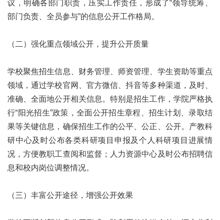
议，明确各部门职责，压实工作责任，形成了“领导统筹、
部门负责、全员参与”的信息公开工作格局。
（二）强化重点领域公开，提升公开质量
学校聚焦招生信息、财务管理、师资管理、学生资助等重点
领域，通过学校官网、官方微信、抖音等多种渠道，及时、
准确、全面地公开相关信息。特别是招生工作，学院严格执
行“阳光招生”政策，全面公开招生章程、招生计划、录取结
果等关键信息，确保招生工作的公平、公正、公开。产教科
研中心及时公布各类科研项目申报及个人科研项目进展情
况，方便教职工查阅和监督；人力资源中心及时公布招聘信
息和校内岗位调整情况。
（三）丰富公开途径，增强公开效果