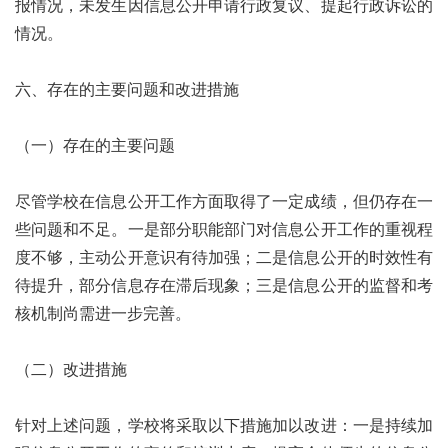
报情况，未发生因信息公开申请行政复议、提起行政诉讼的
情况。
六、存在的主要问题和改进措施
（一）存在的主要问题
尽管学校在信息公开工作方面取得了一定成绩，但仍存在一
些问题和不足。一是部分职能部门对信息公开工作的重视程
度不够，主动公开意识有待加强；二是信息公开的时效性有
待提升，部分信息存在滞后现象；三是信息公开的监督和考
核机制尚需进一步完善。
（二）改进措施
针对上述问题，学校将采取以下措施加以改进：一是持续加