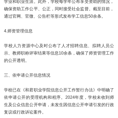
学业和职业生涯。此外，学校每学年公布享受资助的情况，
确保资助工作公平、公正，同时接受社会监督。截至目前，
通过官网、官微、公告栏等形式发布学工信息50余条。
4.师资管理信息
学校人力资源中心及时公布了人才招聘信息、拟聘人员公
示、教师职称评审结果等信息10余条，确保了师资管理工作
的公开透明。
三、依申请公开信息情况
学校已在《和君职业学院信息公开工作暂行办法》中明确了
依申请公开的受理机构和程序。2024年度，学校未收到师
生及公众信息公开申请，未发生因信息公开申请引发的行政
复议或行政诉讼案件。