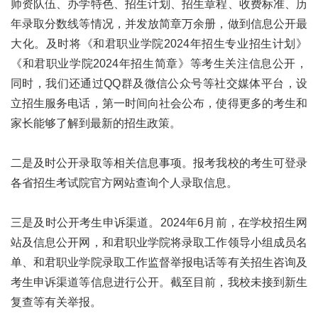
师资队伍、办学特色、招生计划、招生章程、收费标准、历
年录取分数线等情况，并发放简章万余册，做到信息公开最
大化。及时将《和君职业学院2024年招生专业招生计划》
《和君职业学院2024年招生简章》等考生关注信息公开，
同时，我们还通过QQ群及微信公众号等社交媒体平台，设
立招生服务电话，第一时间向社会公布，使得更多的考生和
家长能够了解到最新的招生政策。
二是及时公开录取等相关信息事项。报考我校的考生可登录
各省招生考试院官方网站查询个人录取信息。
三是及时公开考生申诉渠道。2024年6月前，在学校招生网
站及信息公开网，和君职业学院将录取工作领导小组成员名
单、和君职业学院录取工作监督举报电话等有关招生咨询及
考生申诉渠道等信息进行公开。截至目前，我校未接到新生
复查等有关举报。