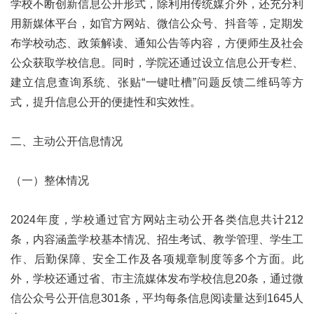
学校不断创新信息公开形式，除利用传统媒介外，还充分利
用新媒体平台，如官方网站、微信公众号、抖音等，定期发
布学校动态、政策解读、通知公告等内容，方便师生及社会
公众获取学校信息。同时，学院还通过设立信息公开专栏、
建立信息查询系统、张贴“一键吐槽”问题反馈二维码等方
式，提升信息公开的便捷性和实效性。
二、主动公开信息情况
（一）整体情况
2024年度，学校通过官方网站主动公开各类信息共计212
条，内容涵盖学校基本情况、招生考试、教学管理、学生工
作、后勤保障、安全工作及各项规章制度等多个方面。此
外，学校还通过省、市主流媒体发布学校信息20条，通过微
信公众号公开信息301条，平均每条信息阅读量达到1645人