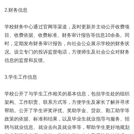
2.财务信息
学校财务中心通过官网等渠道，及时更新并主动公开收费项
目、收费依据、收费标准、财务审计报告等信息10余条。同
时，定期发布财务审计报告，向社会公众展示学校的财务状
况。设立专门的投诉监督电话，方便师生及社会公众对财务
信息的监督和反馈。
3.学生工作信息
学校公开了与学生工作相关的基本信息，包括学生处的组织
架构、工作职责、联系方式等，方便学生及家长了解并寻求
帮助。公开了学生评奖评优、奖助学金、贷款、勤工助学等
政策的依据、标准和结果，以及毕业生就业指导与服务、招
聘与就业信息、就业去向及就业率等，帮助学生更好地规划