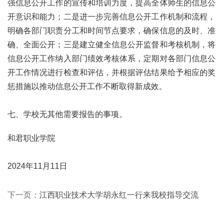
强信息公开工作的宣传和培训力度，提高全体师生的信息公
开意识和能力；二是进一步完善信息公开工作机制和流程，
明确各部门职责分工和时间节点要求，确保信息的及时、准
确、全面公开；三是建立健全信息公开监督和考核机制，将
信息公开工作纳入部门绩效考核体系，定期对各部门信息公
开工作情况进行检查和评估，并根据评估结果给予相应的奖
惩措施以推动信息公开工作不断取得新成效。
七、学校无其他需要报告的事项。
和君职业学院
2024年11月11日
下一页：
江西职业技术大学胡永红一行来我校指导交流