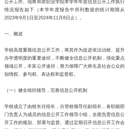
公开工作。现将和君职业学院本学年年度信息公开工作执行
情况报告如下（本学年度报告中所列数据的统计期限从
2023年9月1日至2024年11月8日止）。
一、概述
学校高度重视信息公开工作，将其作为促进依法治校、提升
办学透明度的重要途径，不断健全信息公开机制，强化重点
领域公开，丰富公开途径，努力保障广大师生及社会公众的
知情权、参与权、表达权和监督权。
（一）健全组织领导，完善信息公开机制
学校成立了由校长任组长，分管校领导任副组长，各职能部
门负责人为成员的信息公开工作领导小组，全面负责信息公
开工作的规划、部署与监督。通过定期召开信息公开工作会