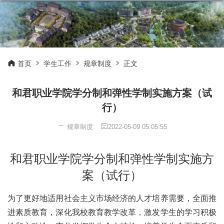
首页
学生工作
规章制度
正文
和君职业学院学分制和弹性学制实施方案（试
行）
规章制度
2022-05-09 05:05:55
和君职业学院学分制和弹性学制实施方
案（试行）
为了更好地适用社会主义市场经济的人才培养需要，全面推
进素质教育，深化我校教育教学改革，激发学生的学习积极