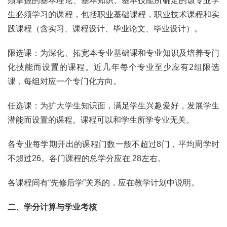
须掌握的基本理论、基本知识、基本技能所确定的该专业学
生必须学习的课程，包括职业基础课程，职业技术课程和实
践课程（含实习、课程设计、毕业论文、毕业设计）。
限选课：为深化、拓宽本专业基础课和专业知识及培养专门
化技能而设置的课程。近几年每个专业至少应有2组限选
课，每组对应一个专门化方向。
任选课：为扩大学生知识面，满足学生兴趣爱好，发展学生
潜能而设置的课程。课程可以和学生所学专业无关。
各专业每学期开出的课程门数一般不超过8门，平均周学时
不超过26。各门课程的总学分应在 28左右。
各课程间有“先修后学”关系的，应在教学计划中说明。
二、学分计算与学业考核