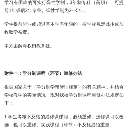
学习有困难的可实行弹性学制，3年制专科（高职），可提
前1年或后2年毕业。弹性学制为2—5年。
学生提前毕业或超过基本学习年限的，按学校规定减少或加
收取学杂费。
本方案解释权归教务处。
附件一：学分制课程（环节）重修办法
根据国家关于（学分制学籍管理规定）的有关精神，并结合
学校教学的实际情况，现对我校学分制课程重修办法规定如
下；
1.学生考核不及格的必修课课程，必须重修。选修课可以改
选，也可以重修。实践课程（环节）不及格必须重隆。