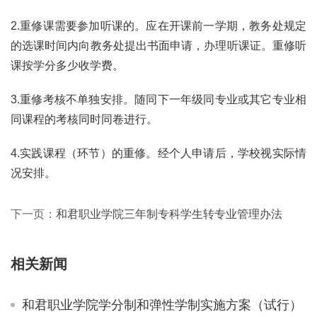
2.重修课需要参加听课的。应在开课前一学期，教务处规定
的选课时间内向教务处提出书面申请，办理听课证。重修听
课按学分多少收学费。
3.重修考核不单独安排。随同下一年级同专业或其它专业相
同课程的考核同时同卷进行。
4.实践课程（环节）的重修。经个人申请后，学校视实际情
况安排。
下一页：
和君职业学院三年制专科学生转专业管理办法
相关新闻
和君职业学院学分制和弹性学制实施方案（试行）