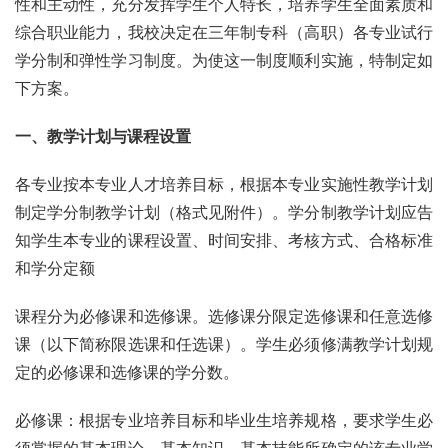
性和主动性，充分发挥学生个人特长，培养学生全面素质和
综合职业能力，我校决定在三年制专科（高职）各专业试行
学分制和弹性学习制度。为使这一制度顺利实施，特制定如
下方案。
一、教学计划与课程设置
各专业按本专业人才培养目标，根据本专业实施性教学计划
制定学分制教学计划（格式见附件）。学分制教学计划应告
知学生本专业的课程设置、时间安排、考核方式、合格标准
和学分定额
课程分为必修课和选修课。选修课分限定选修课和任意选修
课（以下简称限选课和任选课）。学生必须修满教学计划规
定的必修课和选修课的学分数。
必修课：根据专业培养目标和毕业生培养规格，要求学生必