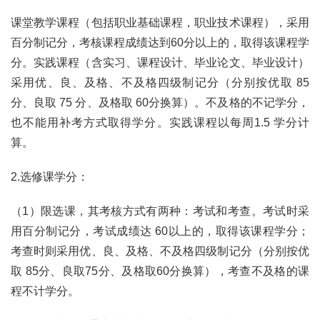
课堂教学课程（包括职业基础课程，职业技术课程），采用
百分制记分，考核课程成绩达到60分以上的，取得该课程学
分。实践课程（含实习、课程设计、毕业论文、毕业设计）
采用优、良、及格、不及格四级制记分（分别按优取 85 
分、良取 75 分、及格取 60分换算）。不及格的不记学分，
也不能用补考方式取得学分。实践课程以每周1.5 学分计
算。
2.选修课学分：
（1）限选课，其考核方式有两种：考试和考查。考试时采
用百分制记分，考试成绩达 60以上的，取得该课程学分；
考查时则采用优、良、及格、不及格四级制记分（分别按优
取 85分、良取75分、及格取60分换算），考查不及格的课
程不计学分。