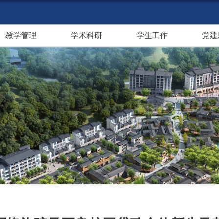
教学管理
学术科研
学生工作
党建