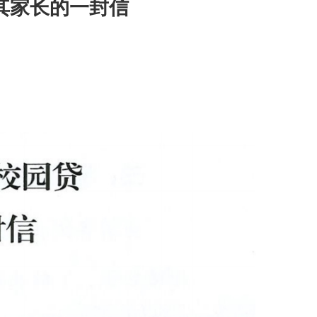
其家长的一封信