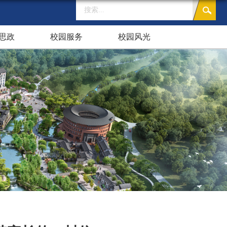
思政
校园服务
校园风光