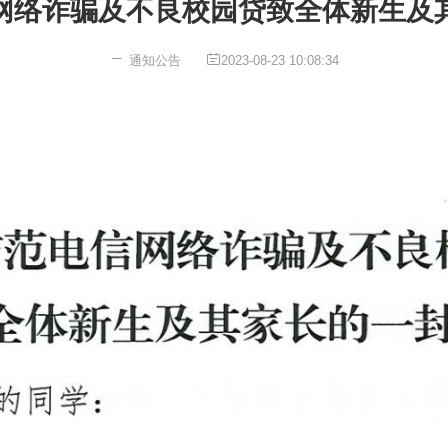
网络诈骗及不良校园贷致全体新生及
通知公告
2023-08-23 10:08:34