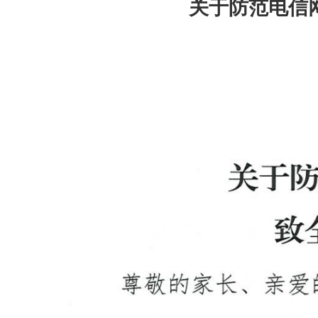
关于防范电信