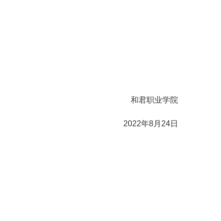
和君职业学院
2022年8月24日