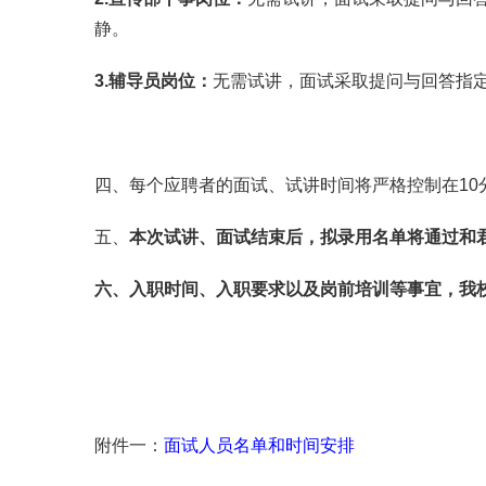
静。
3.辅导员
岗位：
无需试讲，面试采取提问与回答指
四、每个应聘者的面试、试讲时间将严格控制在10
五、
本次试讲、面试结束后，拟录用名单将通过和君职业学
六、入职时间、入职要求以及岗前培训等事宜，我
附件一：
面试人员名单和时间安排