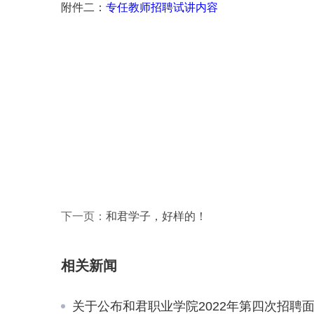
附件二：
专任教师招聘试讲内容
下一页：
和君学子，好样的！
相关新闻
关于公布和君职业学院2022年第四次招聘