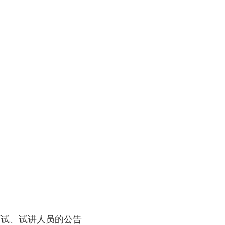
面试、试讲人员的公告