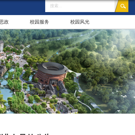
思政
校园服务
校园风光