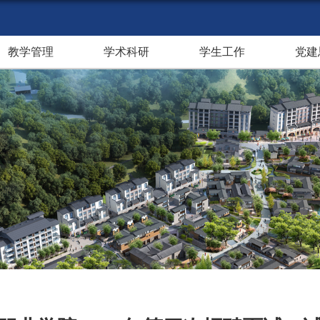
教学管理
学术科研
学生工作
党建