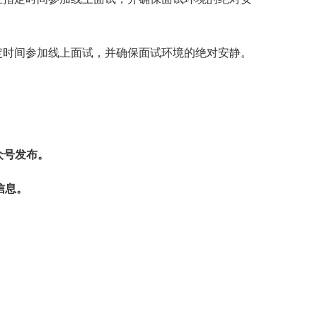
定时间参加线上面试，并确保面试环境的绝对安静。
公众号发布。
信息。