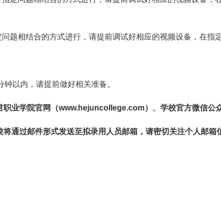
定问题相结合的方式进行，请提前调试好相应的视频设备，在指
分钟以内，请提前做好相关准备。
院官网（www.hejuncollege.com）、学校官方微信
校将通过邮件形式发送至拟录用人员邮箱，请密切关注个人邮箱