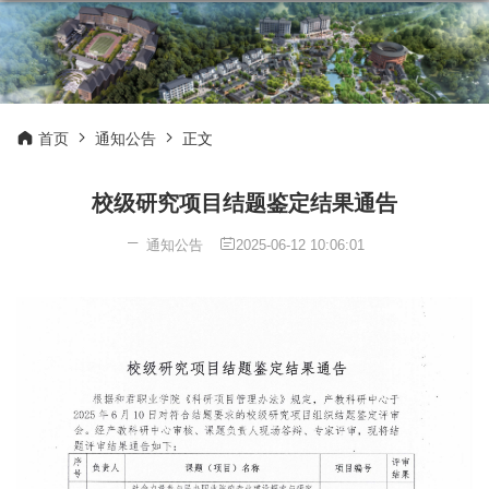
首页
通知公告
正文
校级研究项目结题鉴定结果通告
通知公告
2025-06-12 10:06:01