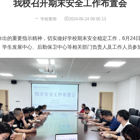
我校召开期末安全工作布置会
学校要闻
2024-06-24 09:06:13
作出的重要指示精神，切实做好学校期末安全稳定工作，6月24
、学生发展中心、后勤保卫中心等相关部门负责人及工作人员参