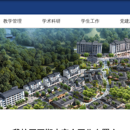
教学管理
学术科研
学生工作
党建