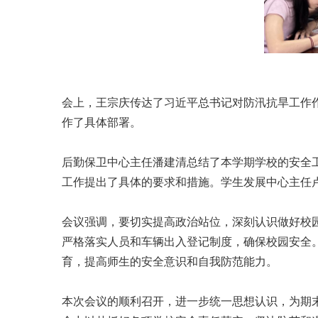
会上，王宗庆传达了习近平总书记对防汛抗旱工作
作了具体部署。
后勤保卫中心主任潘建清总结了本学期学校的安全
工作提出了具体的要求和措施。学生发展中心主任
会议强调，要切实提高政治站位，深刻认识做好校
严格落实人员和车辆出入登记制度，确保校园安全
育，提高师生的安全意识和自我防范能力。
本次会议的顺利召开，进一步统一思想认识，为期