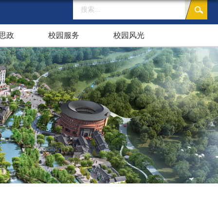
思政
校园服务
校园风光