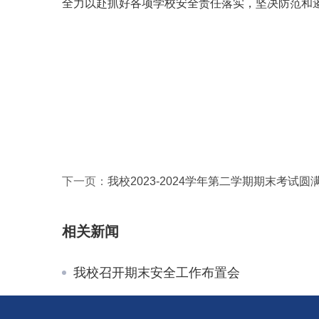
全力以赴抓好各项学校安全责任落实，坚决防范和
下一页：
我校2023-2024学年第二学期期末考试圆
相关新闻
我校召开期末安全工作布置会