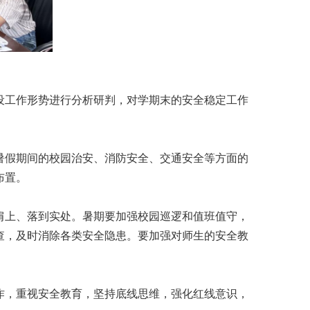
设工作形势进行分析研判，对学期末的安全稳定工作
暑假期间的校园治安、消防安全、交通安全等方面的
布置。
肩上、落到实处。暑期要加强校园巡逻和值班值守，
查，及时消除各类安全隐患。要加强对师生的安全教
作，重视安全教育，坚持底线思维，强化红线意识，