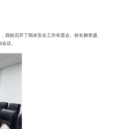
日，我校召开了期末安全工作布置会。校长赖章盛、
加会议。