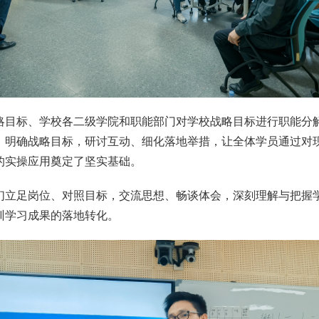
略目标、学校各二级学院和职能部门对学校战略目标进行职能分解
、明确战略目标，研讨互动、细化落地举措，让全体学员通过对
的实操应用奠定了坚实基础。
们立足岗位、对照目标，交流思想、畅谈体会，深刻理解与把握
训学习成果的落地转化。