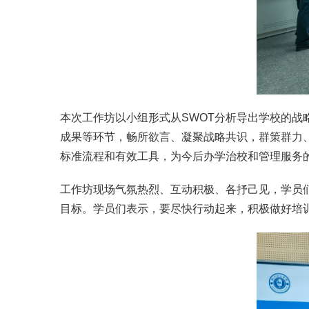
本次工作坊以小组形式从SWOT分析导出学校的战
成果等环节，畅所欲言、凝聚战略共识，群策群力
标准流程和有效工具，为今后办学治校和管理服务
工作坊现场气氛热烈、互动积极、各抒己见，学员
目标。学员们表示，要尽快行动起来，积极做好培