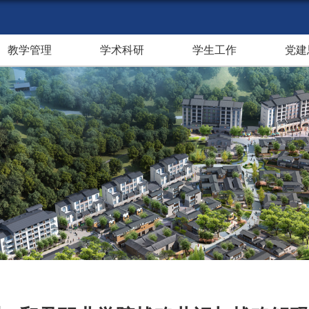
教学管理
学术科研
学生工作
党建