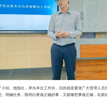
了小结。他指出，举办本次工作坊，目的就是要使广大管理人员
想，明确任务，既明白要做正确的事，又能够把事做正确，在新