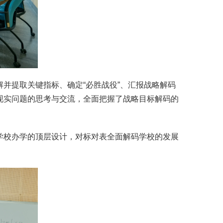
并提取关键指标、确定“必胜战役”、汇报战略解码
现实问题的思考与交流，全面把握了战略目标解码的
学校办学的顶层设计，对标对表全面解码学校的发展