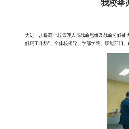
我校举
为进一步提高全校管理人员战略思维及战略分解能力
解码工作坊”，全体校领导、学部学院、职能部门