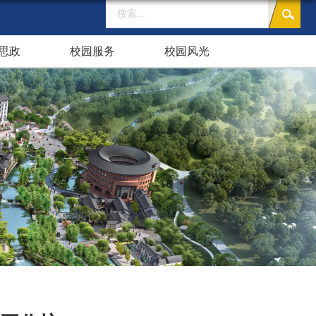
思政
校园服务
校园风光