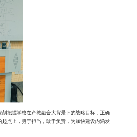
深刻把握学校在产教融合大背景下的战略目标，正确
的起点上，勇于担当，敢于负责，为加快建设内涵发