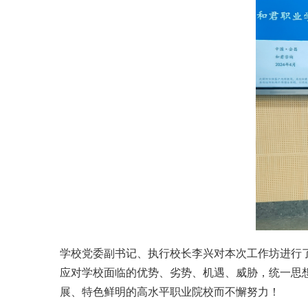
学校党委副书记、执行校长李兴对本次工作坊进行
应对学校面临的优势、劣势、机遇、威胁，统一思
展、特色鲜明的高水平职业院校而不懈努力！