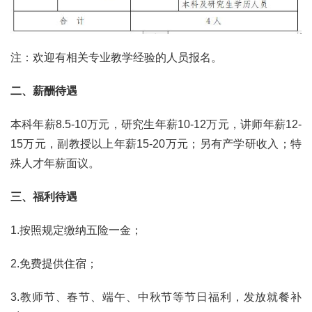
注：欢迎有相关专业教学经验的人员报名。
二、薪酬待遇
本科年薪8.5-10万元，研究生年薪10-12万元，讲师年薪12-
15万元，副教授以上年薪15-20万元；另有产学研收入；特
殊人才年薪面议。
三、福利待遇
1.按照规定缴纳五险一金；
2.免费提供住宿；
3.教师节、春节、端午、中秋节等节日福利，发放就餐补