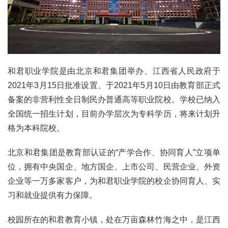
和君职业学院是由北京和君集团举办、江西省人民政府于
2021年3月15日批准设置、于2021年5月10日由教育部正式
备案的非营利性全日制民办普通高等职业院校。学校已纳入
全国统一招生计划，目前办学层次为专科学历，将来计划升
格为本科院校。
北京和君集团是教育部认证的“产学合作、协同育人”立项单
位，拥有中央国企、地方国企、上市公司、民营企业、外资
企业等一万多家客户，为和君职业学院的校企协同育人、实
习和就业提供有力保障。
校园所在的和君教育小镇，处在万亩森林竹海之中，是江西