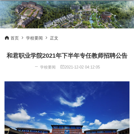
首页
学校要闻
正文
和君职业学院2021年下半年专任教师招聘公告
学校要闻
2021-12-02 04:12:05