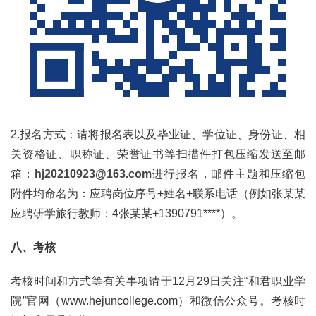
2.报名方式：请将报名表以及毕业证、学位证、身份证、相
关资格证、职称证、荣誉证书等扫描件打包压缩发送至邮
箱：
hj20210923@163.com
进行报名，邮件主题和压缩包
附件均命名为：应聘岗位序号+姓名+联系电话（例如张某某
应聘研学旅行教师：4张某某+1390791****）。
八、考核
考核时间和方式等有关事项请于12月29日关注“和君职业学
院”官网（www.hejuncollege.com）和微信公众号。考核时