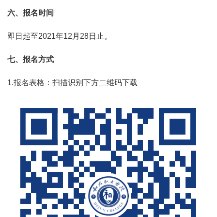
六、报名时间
即日起至2021年12月28日止。
七、报名方式
1.报名表格：扫描识别下方二维码下载