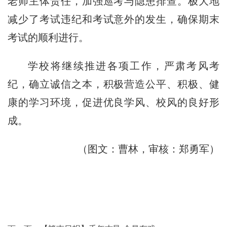
老师主体责任，加强巡考与隐患排查。极大地
减少了考试违纪和考试意外的发生，确保期末
考试的顺利进行。
学校将继续推进各项工作，严肃考风考
纪，确立诚信之本，积极营造公平、积极、健
康的学习环境，促进优良学风、校风的良好形
成。
（图文：曹林，审核：郑勇军）