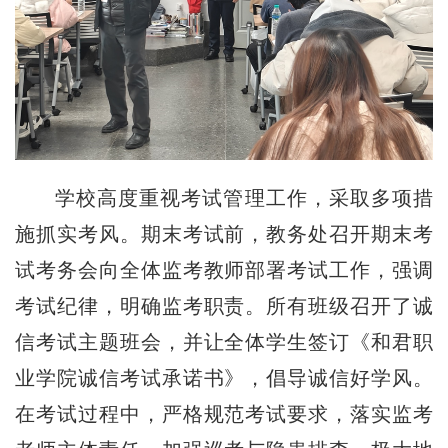
学校高度重视考试管理工作，采取多项措
施抓实考风。期末考试前，教务处召开期末考
试考务会向全体监考教师部署考试工作，强调
考试纪律，明确监考职责。所有班级召开了诚
信考试主题班会，并让全体学生签订《和君职
业学院诚信考试承诺书》，倡导诚信好学风。
在考试过程中，严格规范考试要求，落实监考