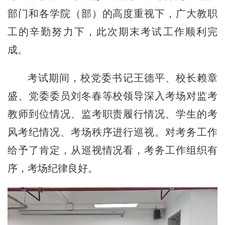
部门和各学院（部）的高度重视下，广大教职
工的辛勤努力下，此次期末考试工作顺利完
成。
考试期间，校党委书记王德平、校长赖章
盛、党委委员刘冬春等校领导深入考场对监考
教师到位情况、监考职责履行情况、学生的考
风考纪情况、考场秩序进行巡视。对考务工作
给予了肯定，从巡视情况看，考务工作组织有
序，考场纪律良好。