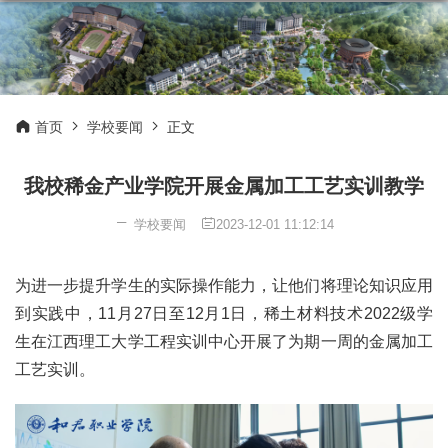
首页
学校要闻
正文
我校稀金产业学院开展金属加工工艺实训教学
学校要闻
2023-12-01 11:12:14
为进一步提升学生的实际操作能力，让他们将理论知识应用
到实践中，11月27日至12月1日，稀土材料技术2022级学
生在江西理工大学工程实训中心开展了为期一周的金属加工
工艺实训。