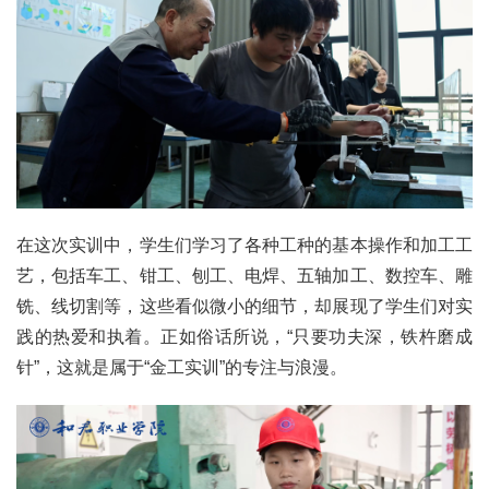
在这次实训中，学生们学习了各种工种的基本操作和加工工
艺，包括车工、钳工、刨工、电焊、五轴加工、数控车、雕
铣、线切割等，这些看似微小的细节，却展现了学生们对实
践的热爱和执着。正如俗话所说，“只要功夫深，铁杵磨成
针”，这就是属于“金工实训”的专注与浪漫。