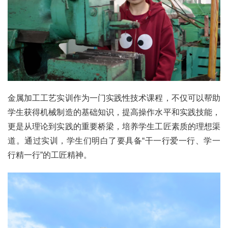
金属加工工艺实训作为一门实践性技术课程，不仅可以帮助
学生获得机械制造的基础知识，提高操作水平和实践技能，
更是从理论到实践的重要桥梁，培养学生工匠素质的理想渠
道。通过实训，学生们明白了要具备“干一行爱一行、学一
行精一行”的工匠精神。