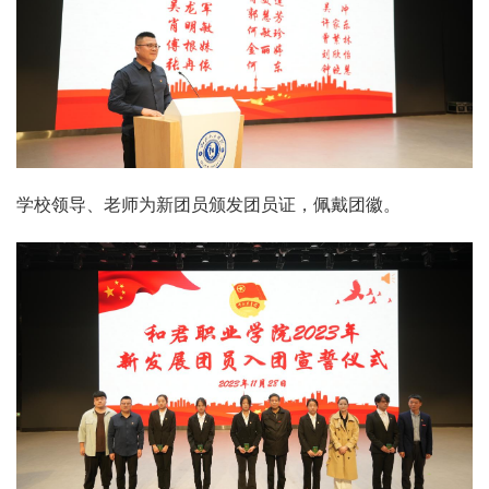
学校领导、老师为新团员颁发团员证，佩戴团徽。