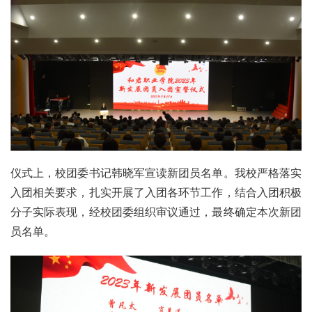
仪式上，校团委书记韩晓军宣读新团员名单。我校严格落实
入团相关要求，扎实开展了入团各环节工作，结合入团积极
分子实际表现，经校团委组织审议通过，最终确定本次新团
员名单。