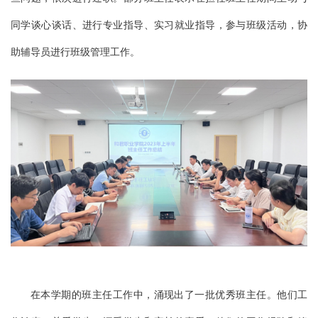
同学谈心谈话、进行专业指导、实习就业指导，参与班级活动，协
助辅导员进行班级管理工作。
在本学期的班主任工作中，涌现出了一批优秀班主任。他们工