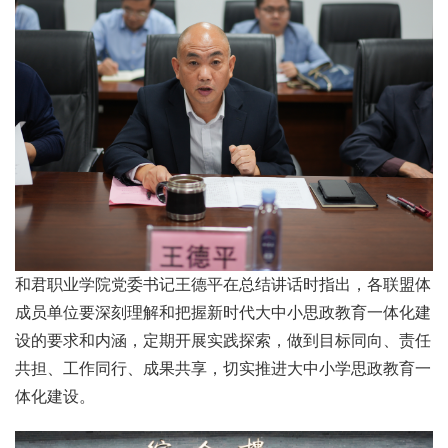
和君职业学院党委书记王德平在总结讲话时指出，各联盟体
成员单位要深刻理解和把握新时代大中小思政教育一体化建
设的要求和内涵，定期开展实践探索，做到目标同向、责任
共担、工作同行、成果共享，切实推进大中小学思政教育一
体化建设。