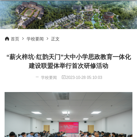
首页
学校要闻
正文
“薪火梓坑·红韵天门”大中小学思政教育一体化
建设联盟体举行首次研修活动
学校要闻
2023-10-28 05:10:03