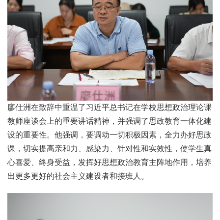
廖仕洲在致辞中重温了习近平总书记在学校思想政治理论课
教师座谈会上的重要讲话精神，并强调了思政教育一体化建
设的重要性。他强调，要调动一切积极因素，全力办好思政
课，切实提高亲和力、感染力、针对性和实效性，使学生真
心喜爱、终身受益，发挥好思想政治教育主阵地作用，培养
出更多更好的社会主义建设者和接班人。