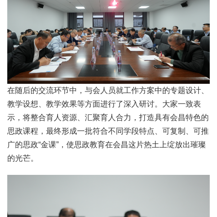
在随后的交流环节中，与会人员就工作方案中的专题设计、
教学设想、教学效果等方面进行了深入研讨。大家一致表
示，将整合育人资源、汇聚育人合力，打造具有会昌特色的
思政课程，最终形成一批符合不同学段特点、可复制、可推
广的思政“金课”，使思政教育在会昌这片热土上绽放出璀璨
的光芒。