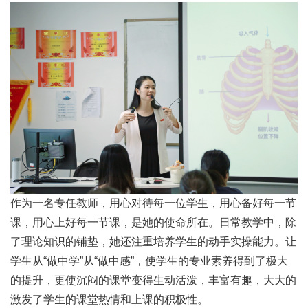
作为一名专任教师，用心对待每一位学生，用心备好每一节
课，用心上好每一节课，是她的使命所在。日常教学中，除
了理论知识的铺垫，她还注重培养学生的动手实操能力。让
学生从“做中学”从“做中感”，使学生的专业素养得到了极大
的提升，更使沉闷的课堂变得生动活泼，丰富有趣，大大的
激发了学生的课堂热情和上课的积极性。