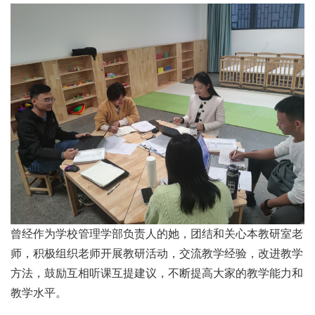
曾经作为学校管理学部负责人的她，团结和关心本教研室老
师，积极组织老师开展教研活动，交流教学经验，改进教学
方法，鼓励互相听课互提建议，不断提高大家的教学能力和
教学水平。