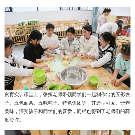
食育实训课堂上，张嫣老师带领同学们一起制作出的五彩饺
子、五色面条、五味粽子、特色饭团等，其造型可爱、营养
美味，深受孩子和同学们的喜爱，同样也得到了老师们的高
度赞许。