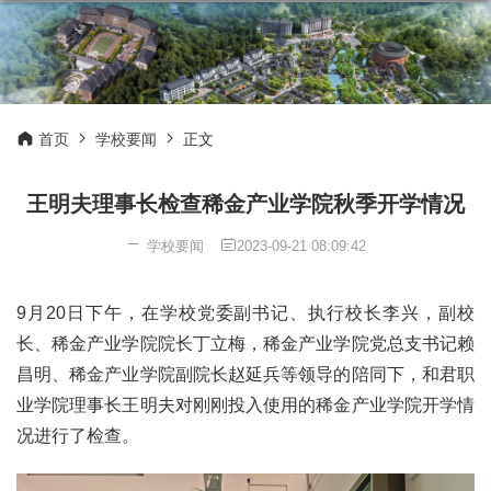
首页
学校要闻
正文
王明夫理事长检查稀金产业学院秋季开学情况
学校要闻
2023-09-21 08:09:42
9月20日下午，在学校党委副书记、执行校长李兴，副校
长、稀金产业学院院长丁立梅，稀金产业学院党总支书记赖
昌明、稀金产业学院副院长赵延兵等领导的陪同下，和君职
业学院理事长王明夫对刚刚投入使用的稀金产业学院开学情
况进行了检查。