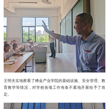
王明夫实地察看了稀金产业学院的基础设施、安全管理、教
育教学等情况，对学校各项工作有条不紊地开展给予了肯
定。