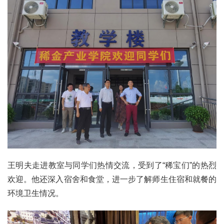
王明夫走进教室与同学们热情交流，受到了“稀宝们”的热烈
欢迎。他还深入宿舍和食堂，进一步了解师生住宿和就餐的
环境卫生情况。