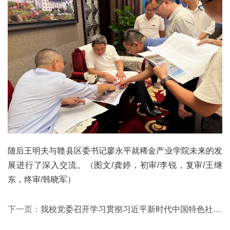
随后王明夫与赣县区委书记廖永平就稀金产业学院未来的发
展进行了深入交流。（图文/龚婷，初审/李锐，复审/王继
东，终审/韩晓军）
下一页：
我校党委召开学习贯彻习近平新时代中国特色社会主义思想主题教育动员大会暨专题读书班开班仪式