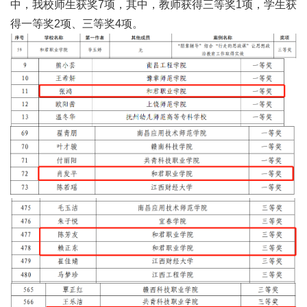
中，我校师生获奖7项，其中，教师获得三等奖1项，学生获
得一等奖2项、三等奖4项。