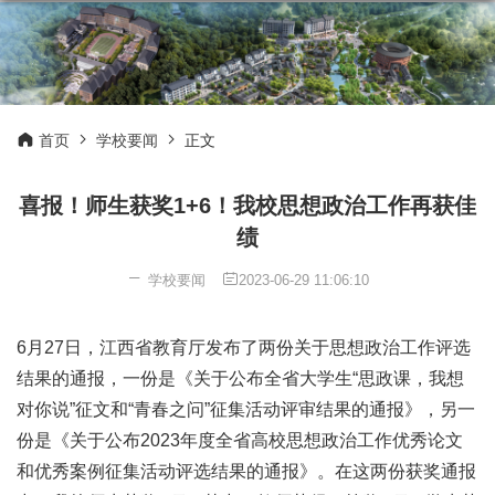
首页
学校要闻
正文
喜报！师生获奖1+6！我校思想政治工作再获佳
绩
学校要闻
2023-06-29 11:06:10
6月27日，江西省教育厅发布了两份关于思想政治工作评选
结果的通报，一份是《关于公布全省大学生“思政课，我想
对你说”征文和“青春之问”征集活动评审结果的通报》，另一
份是《关于公布2023年度全省高校思想政治工作优秀论文
和优秀案例征集活动评选结果的通报》。在这两份获奖通报