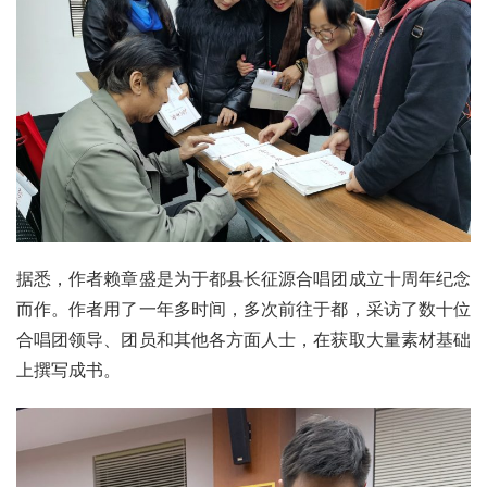
据悉，作者赖章盛是为于都县长征源合唱团成立十周年纪念
而作。作者用了一年多时间，多次前往于都，采访了数十位
合唱团领导、团员和其他各方面人士，在获取大量素材基础
上撰写成书。