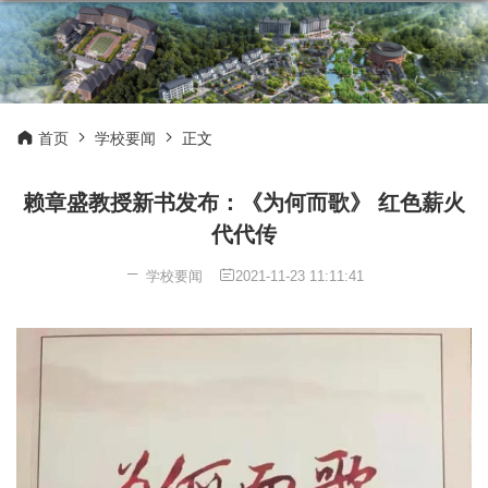
首页
学校要闻
正文
赖章盛教授新书发布：《为何而歌》 红色薪火
代代传
学校要闻
2021-11-23 11:11:41