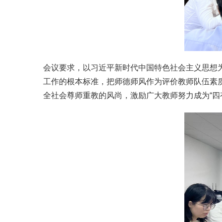
会议要求，以习近平新时代中国特色社会主义思想
工作的根本标准，把师德师风作为评价教师队伍素
全社会尊师重教的风尚，激励广大教师努力成为“四