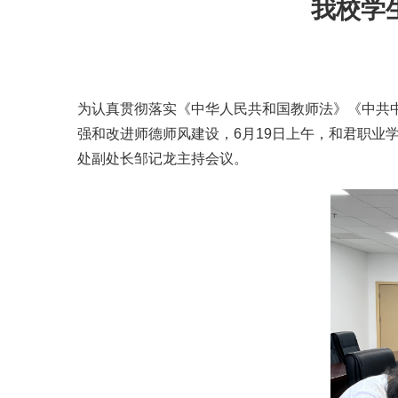
我校学
为认真贯彻落实《中华人民共和国教师法》《中共
强和改进师德师风建设，6月19日上午，和君职业
处副处长邹记龙主持会议。