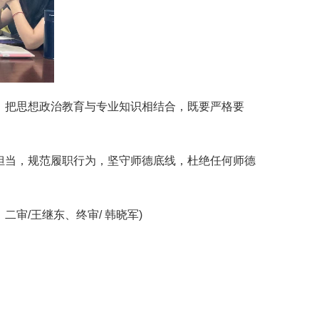
，把思想政治教育与专业知识相结合，既要严格要
担当，规范履职行为，坚守师德底线，杜绝任何师德
审/王继东、终审/ 韩晓军)