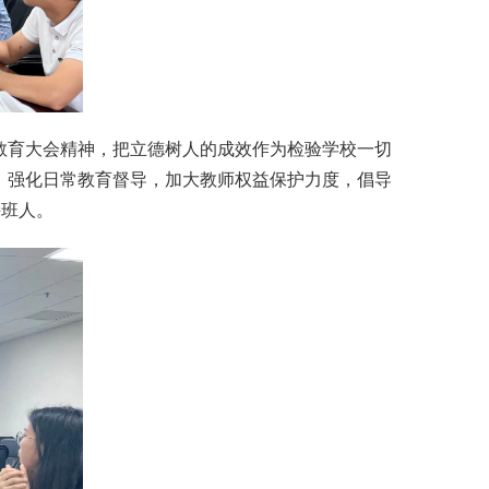
教育大会精神，把立德树人的成效作为检验学校一切
，强化日常教育督导，加大教师权益保护力度，倡导
接班人。