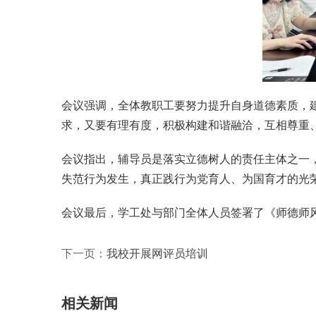
会议强调，全体教职工要努力提升自身道德素质，
求，又要有理有度，积极构建和谐融洽，互相尊重
会议指出，辅导员是落实立德树人的责任主体之一
失范行为发生，真正践行为党育人、为国育才的光
会议最后，学工处与部门全体人员签署了《师德师风承
下一页：
我校开展网评员培训
相关新闻