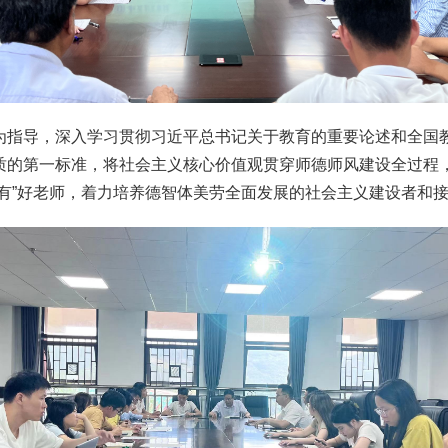
为指导，深入学习贯彻习近平总书记关于教育的重要论述和全国
质的第一标准，将社会主义核心价值观贯穿师德师风建设全过程
有”好老师，着力培养德智体美劳全面发展的社会主义建设者和