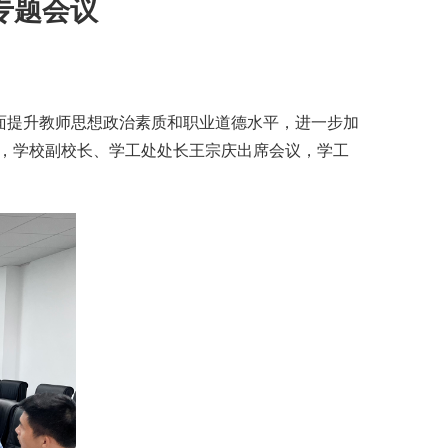
专题会议
面提升教师思想政治素质和职业道德水平，进一步加
议，学校副校长、学工处处长王宗庆出席会议，学工