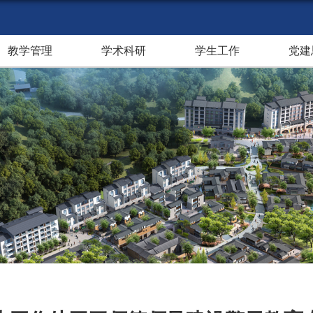
教学管理
学术科研
学生工作
党建