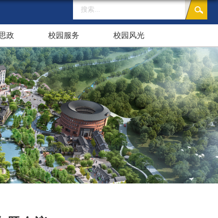
思政
校园服务
校园风光