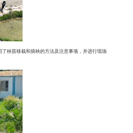
绍了秧苗移栽和插秧的方法及注意事项，并进行现场