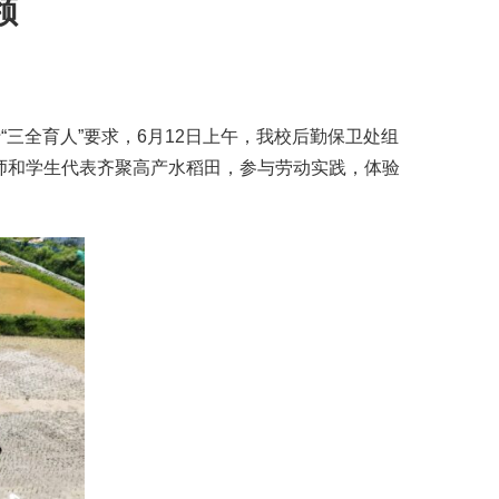
领
三全育人”要求，6月12日上午，我校后勤保卫处组
老师和学生代表齐聚高产水稻田，参与劳动实践，体验