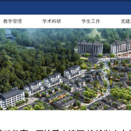
教学管理
学术科研
学生工作
党建