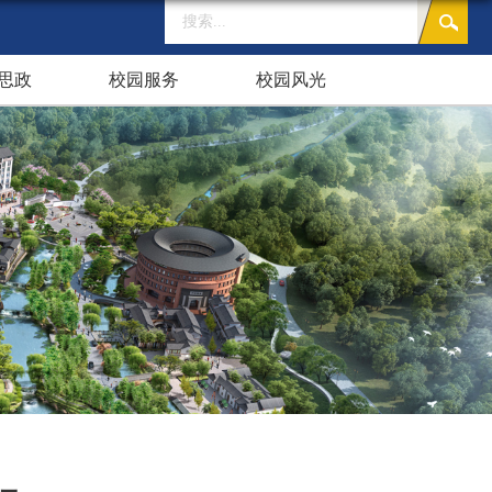
思政
校园服务
校园风光