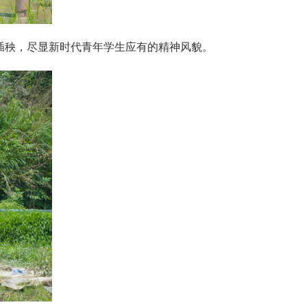
插秧，尽显新时代青年学生应有的精神风貌。