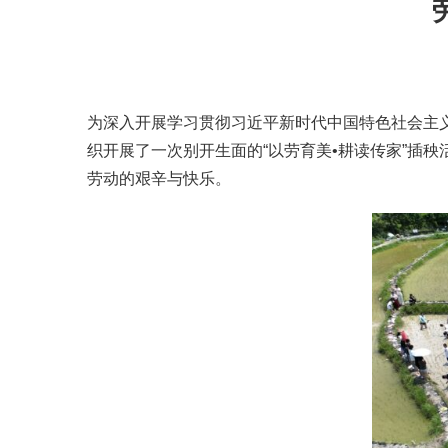
为深入开展学习贯彻习近平新时代中国特色社会主义
织开展了一次别开生面的“以劳育美•耕读传家”插
劳动的艰辛与快乐。