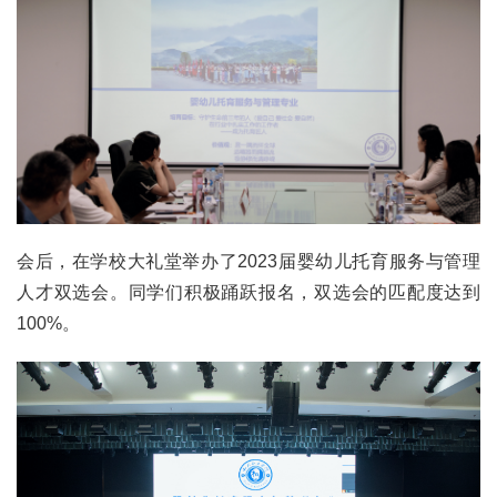
会后，在学校大礼堂举办了2023届婴幼儿托育服务与管理
人才双选会。同学们积极踊跃报名，双选会的匹配度达到
100%。