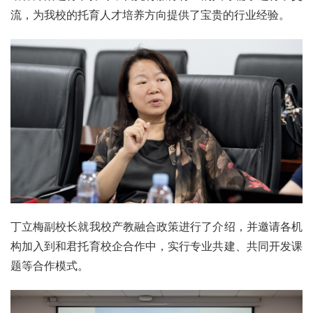
流，为我校的托育人才培养方向提供了宝贵的行业经验。
丁立梅副校长就我校产教融合政策进行了介绍，并邀请各机
构加入到和君托育校企合作中，实行专业共建、共同开发课
题等合作模式。