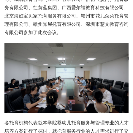
务有限公司、红黄蓝集团、广西爱尔福教育科技有限公司、
北京海妇宝贝家托育服务有限公司、赣州市花儿朵朵托育管
理有限公司、赣州知屋托育有限公司、深圳市慧文教育咨询
有限公司参加了此次会议。
各托育机构代表就本学院婴幼儿托育服务与管理专业的人才
培养方案进行了探讨，就托育服务行业的人才需求进行了交