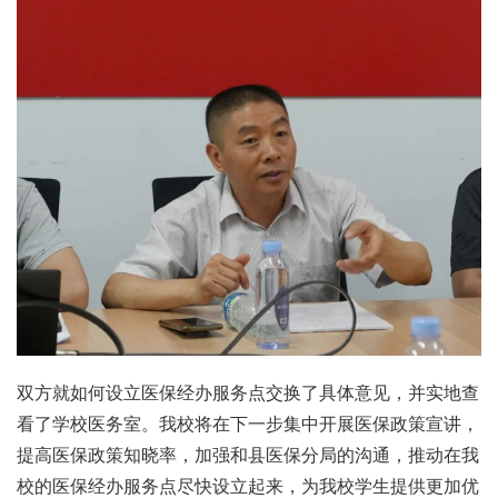
双方就如何设立医保经办服务点交换了具体意见，并实地查
看了学校医务室。我校将在下一步集中开展医保政策宣讲，
提高医保政策知晓率，加强和县医保分局的沟通，推动在我
校的医保经办服务点尽快设立起来，为我校学生提供更加优