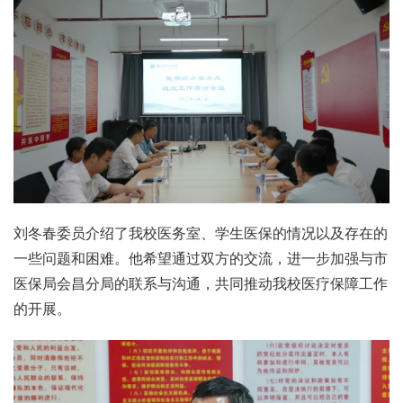
刘冬春委员介绍了我校医务室、学生医保的情况以及存在的
一些问题和困难。他希望通过双方的交流，进一步加强与市
医保局会昌分局的联系与沟通，共同推动我校医疗保障工作
的开展。