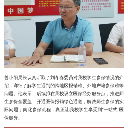
曾小阳局长认真听取了刘冬春委员对我校学生参保情况的介
绍，详细了解学生遇到的跨地区报销难、外地户籍参保难等
问题。他表示，后续拟在我校设立医保经办服务点，推进师
生参保全覆盖；开通医保报销绿色通道，解决师生参保的实
际问题；简化参保流程，真正让我校学生享受到“一站式”医
保服务。