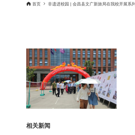
首页
非遗进校园 | 会昌县文广新旅局在我校开展系
相关新闻