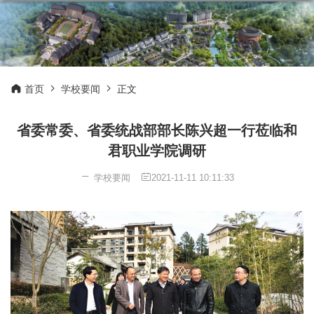
首页
学校要闻
正文
省委常委、省委统战部部长陈兴超一行莅临和
君职业学院调研
学校要闻
2021-11-11 10:11:33