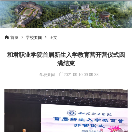
首页
学校要闻
正文
和君职业学院首届新生入学教育营开营仪式圆
满结束
学校要闻
2021-09-10 09:09:38