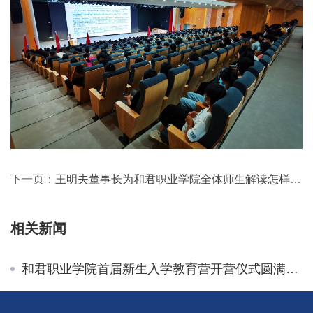
下一页：
王明夫董事长为和君职业学院全体师生解读怎样读大学
相关新闻
和君职业学院首届新生入学教育营开营仪式圆满结束