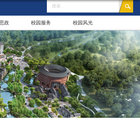
思政
校园服务
校园风光