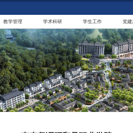
教学管理
学术科研
学生工作
党建