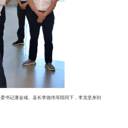
县委书记潘金城、县长李德伟等陪同下，李克坚来到