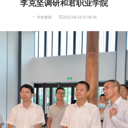
李克坚调研和君职业学院
学校要闻
2022-08-14 07:08:46