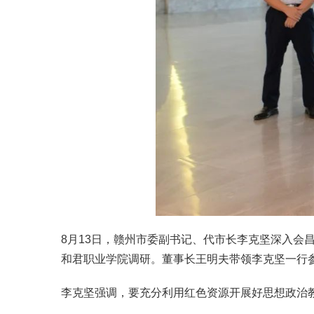
8月13日，赣州市委副书记、代市长李克坚深入
和君职业学院调研。董事长王明夫带领李克坚一行
李克坚强调，要充分利用红色资源开展好思想政治