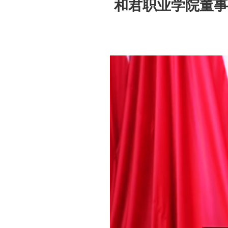
和君职业学院董事