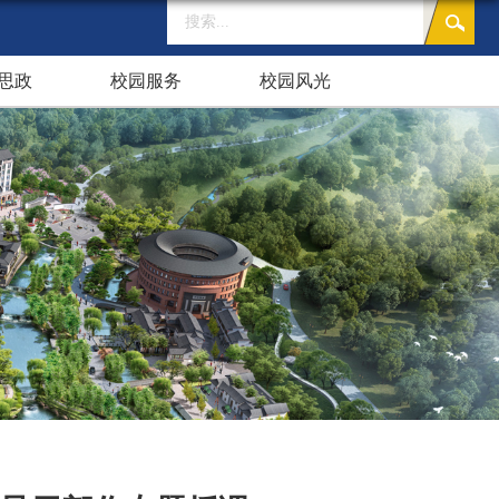
思政
校园服务
校园风光