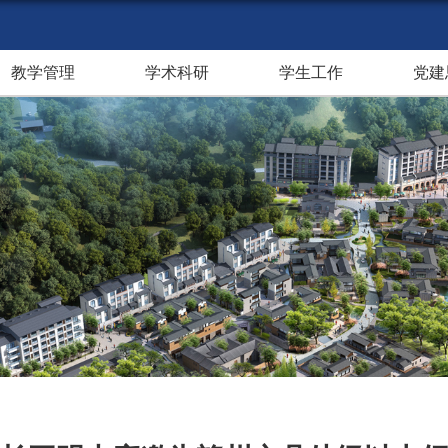
教学管理
学术科研
学生工作
党建