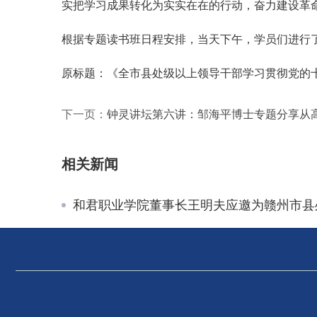
实把学习成果转化为实实在在的行动，奋力建设革
根据专题读书班日程安排，当天下午，学员们进行
原标题：《全市县处级以上领导干部学习贯彻党的
下一页：
钟灵讲坛第六讲：邹海平博士专题分享从
相关新闻
和君职业学院董事长王明夫应邀为赣州市县处级