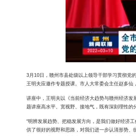
3月10日，赣州市县处级以上领导干部学习贯彻
王明夫应邀作专题授课。市人大常委会主任赵多仙
讲座中，王明夫以《当前经济大趋势与赣州经济发
题讲座高水平、宽视野、接地气，既有深刻理性的
“明辨发展趋势、把稳发展方向，是我们做好经济
供了很好的视野和思路，对我们进一步认清形势、