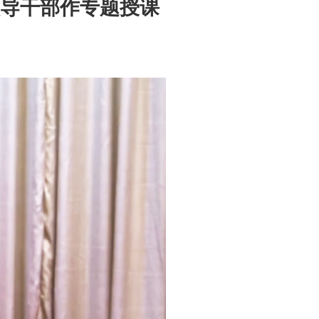
导干部作专题授课