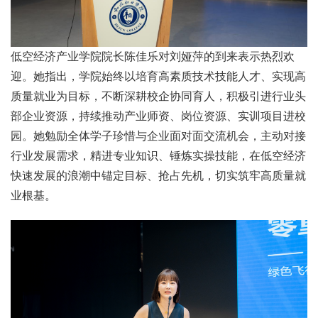
低空经济产业学院院长陈佳乐对刘娅萍的到来表示热烈欢
迎。她指出，学院始终以培育高素质技术技能人才、实现高
质量就业为目标，不断深耕校企协同育人，积极引进行业头
部企业资源，持续推动产业师资、岗位资源、实训项目进校
园。她勉励全体学子珍惜与企业面对面交流机会，主动对接
行业发展需求，精进专业知识、锤炼实操技能，在低空经济
快速发展的浪潮中锚定目标、抢占先机，切实筑牢高质量就
业根基。