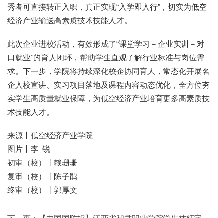
秀者可直接转正入职，真正实现“入学即入行”，切实为低空
经济产业输送高素质技术技能人才。
此次企业进校活动，有效形成了“课堂学习－企业实训－对
口就业”的育人闭环，帮助学生直观了解行业标准与岗位需
求。下一步，学院将持续深化校企协同育人，常态化开展名
企入校宣讲、实习项目落地及课程内容动态优化，全方位夯
实学生高质量就业保障，为低空经济产业培育更多高素质技
术技能人才。
来源丨低空经济产业学院
图片丨李 锐
初审（校）丨赖珊珊
复审（校）丨陈子鹃
终审（校）丨郭厚文