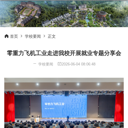
首页
学校要闻
正文
零重力飞机工业走进我校开展就业专题分享会
学校要闻
2026-06-04 08:06:48