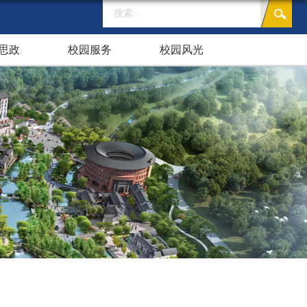
思政
校园服务
校园风光