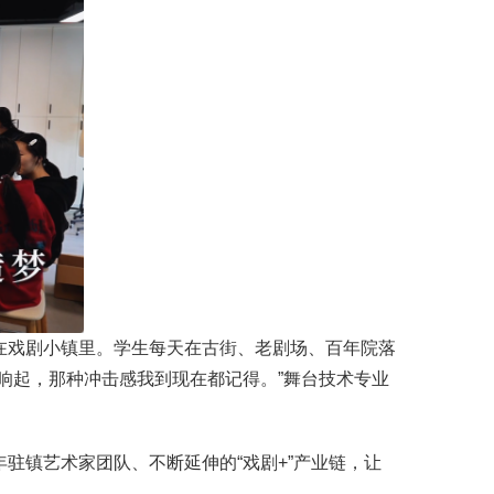
在戏剧小镇里。学生每天在古街、老剧场、百年院落
响起，那种冲击感我到现在都记得。”舞台技术专业
。
驻镇艺术家团队、不断延伸的“戏剧+”产业链，让