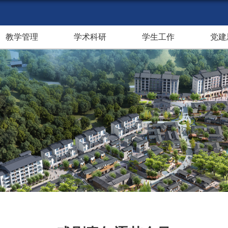
教学管理
学术科研
学生工作
党建