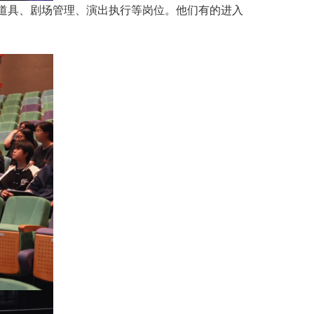
装道具、剧场管理、演出执行等岗位。他们有的进入