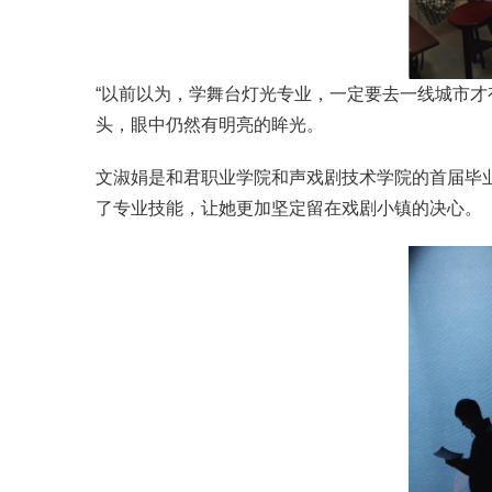
“以前以为，学舞台灯光专业，一定要去一线城市
头，眼中仍然有明亮的眸光。
文淑娟是和君职业学院和声戏剧技术学院的首届毕
了专业技能，让她更加坚定留在戏剧小镇的决心。