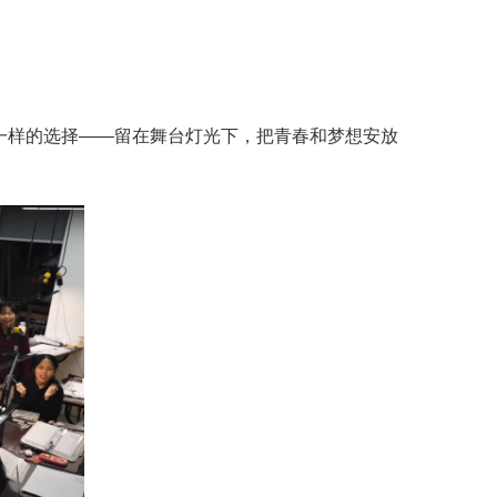
一样的选择——留在舞台灯光下，把青春和梦想安放