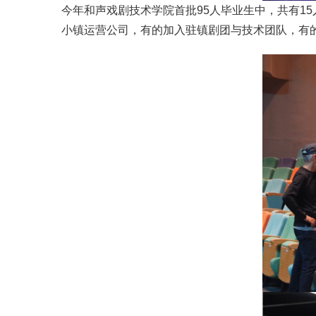
今年和声戏剧技术学院首批95人毕业生中，共有1
小镇运营公司，有的加入驻镇剧团与技术团队，有的