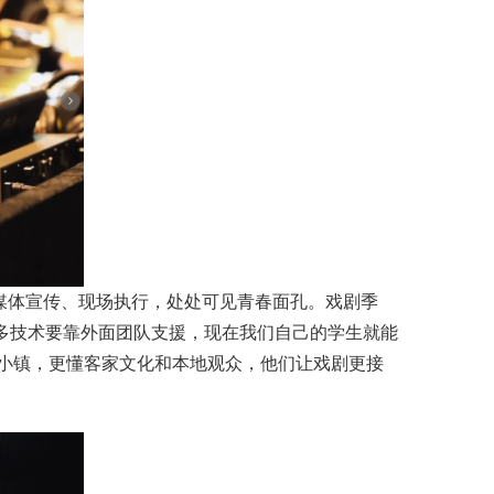
媒体宣传、现场执行，处处可见青春面孔。戏剧季
很多技术要靠外面团队支援，现在我们自己的学生就能
小镇，更懂客家文化和本地观众，他们让戏剧更接