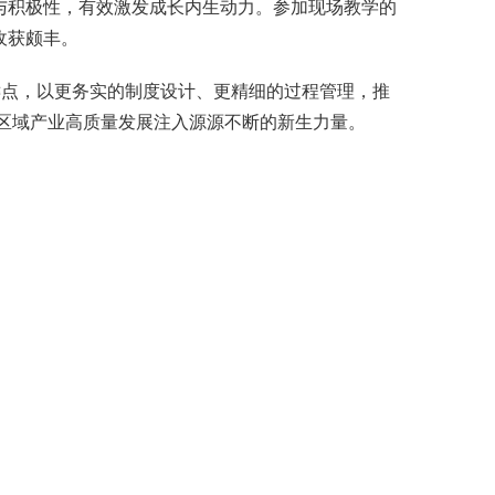
与积极性，有效激发成长内生动力。参加现场教学的
收获颇丰。
键点，以更务实的制度设计、更精细的过程管理，推
为区域产业高质量发展注入源源不断的新生力量。