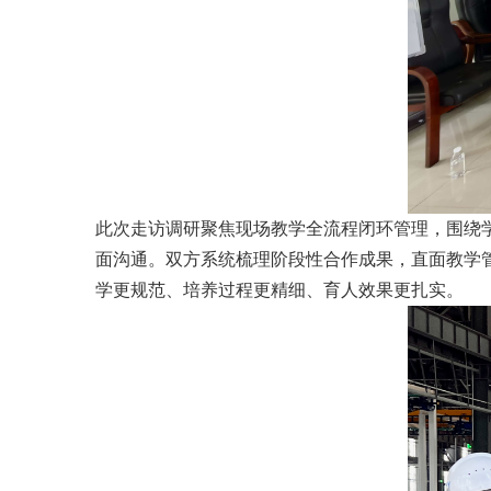
此次走访调研聚焦现场教学全流程闭环管理，围绕
面沟通。双方系统梳理阶段性合作成果，直面教学管
学更规范、培养过程更精细、育人效果更扎实。