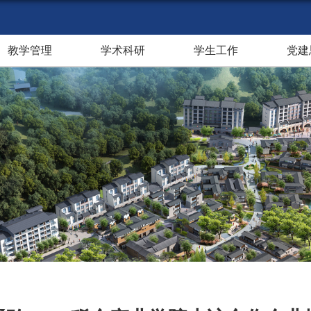
教学管理
学术科研
学生工作
党建