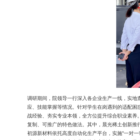
调研期间，院领导一行深入各企业生产一线，实地
应、技能掌握等情况。针对学生在岗遇到的适配困
战经验、夯实专业本领，全方位提升综合职业素养
复制、可推广的特色做法。其中，晨光稀土创新推
初源新材料依托高度自动化生产平台，实施“一对一