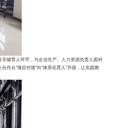
等关键育人环节，与企业生产、人力资源负责人面对
作从“项目对接”向“体系化育人”升级，让实践教