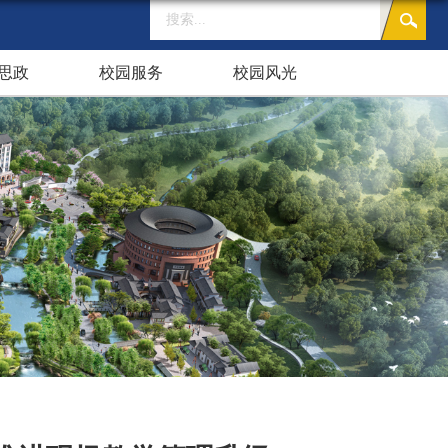
思政
校园服务
校园风光