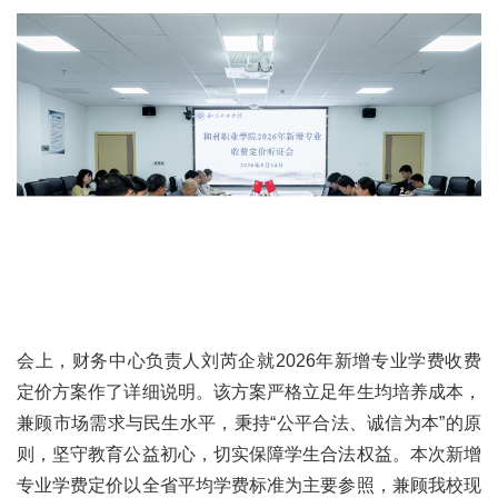
会上，财务中心负责人刘芮企就2026年新增专业学费收费
定价方案作了详细说明。该方案严格立足年生均培养成本，
兼顾市场需求与民生水平，秉持“公平合法、诚信为本”的原
则，坚守教育公益初心，切实保障学生合法权益。本次新增
专业学费定价以全省平均学费标准为主要参照，兼顾我校现