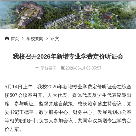
首页
学校要闻
正文
我校召开2026年新增专业学费定价听证会
学校要闻
2026-05-14 05:05:57
5月14日上午，我校2026年新增专业学费定价听证会在综合
楼607会议室召开。人大代表、媒体代表及学生代表应邀出
席，参与听证、监督并建言献策。校长赖章盛主持会议，党
委书记王德平，教学服务中心、财务中心、发展规划办公室
等相关职能部门负责人参加会议，共同审议新增专业学费定
价方案。