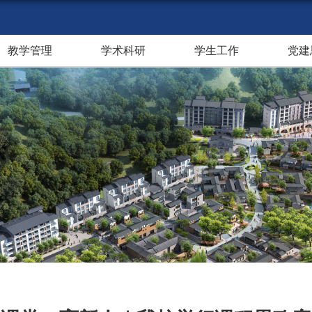
教学管理
学术科研
学生工作
党建