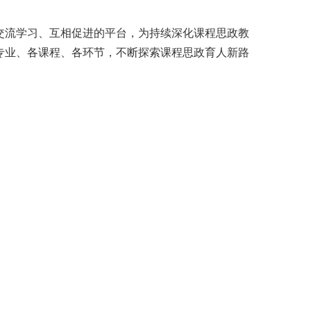
交流学习、互相促进的平台，为持续深化课程思政教
专业、各课程、各环节，不断探索课程思政育人新路