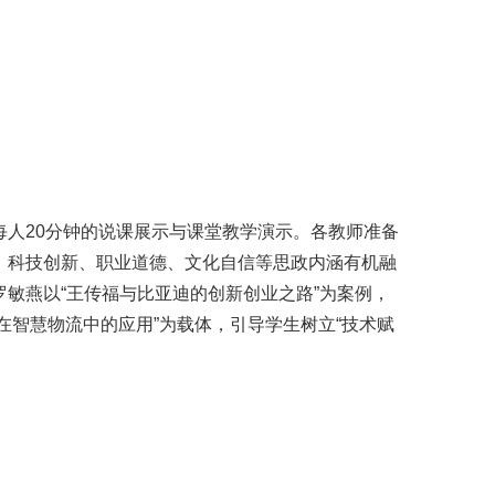
人20分钟的说课展示与课堂教学演示。各教师准备
、科技创新、职业道德、文化自信等思政内涵有机融
敏燕以“王传福与比亚迪的创新创业之路”为案例，
在智慧物流中的应用”为载体，引导学生树立“技术赋