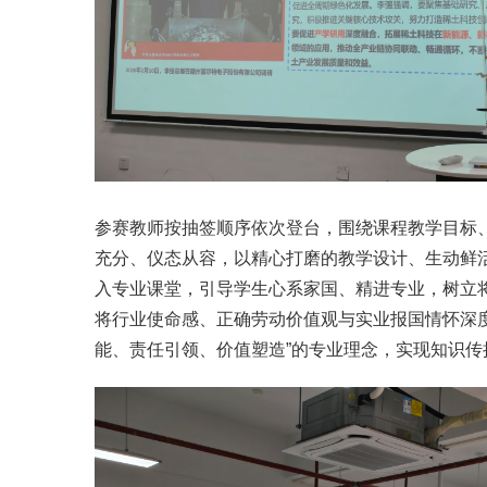
参赛教师按抽签顺序依次登台，围绕课程教学目标
充分、仪态从容，以精心打磨的教学设计、生动鲜
入专业课堂，引导学生心系家国、精进专业，树立
将行业使命感、正确劳动价值观与实业报国情怀深度
能、责任引领、价值塑造”的专业理念，实现知识传