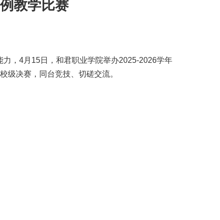
例教学比赛
月15日，和君职业学院举办2025-2026学年
级校级决赛，同台竞技、切磋交流。