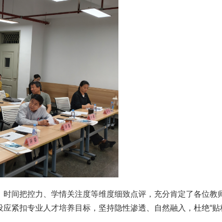
、时间把控力、学情关注度等维度细致点评，充分肯定了各位教
应紧扣专业人才培养目标，坚持隐性渗透、自然融入，杜绝“贴标