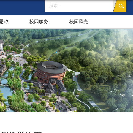
思政
校园服务
校园风光