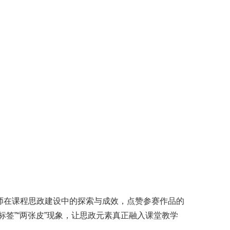
师在课程思政建设中的探索与成效，点赞参赛作品的
签”“两张皮”现象，让思政元素真正融入课堂教学