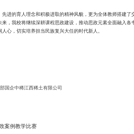
、先进的育人理念和积极进取的精神风貌，更为全体教师搭建了
未来，我校将继续深耕课程思政建设，推动思政元素全面融入各
润人心，切实培养担当民族复兴大任的时代新人。
头部国企中稀江西稀土有限公司
政案例教学比赛