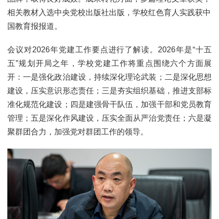
相关教材入选中央党校出版社出版，学校红色育人实践获中
国教育报报道。
会议对2026年党建工作要点进行了解读。2026年是“十五
五”规划开局之年，学校党建工作将重点围绕六个方面展
开：一是强化政治建设，持续深化理论武装；二是深化思想
建设，压实意识形态责任；三是夯实组织基础，推进支部标
准化规范化建设；四是建强骨干队伍，加强干部和党员教育
管理；五是深化作风建设，压实全面从严治党责任；六是凝
聚群团合力，加强党对群团工作的领导。