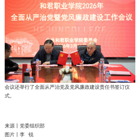
会议还举行了全面从严治党及党风廉政建设责任书签订仪
式。
来源丨党委组织部
图片丨李 锐