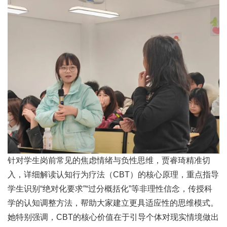
针对学生岗前常见的焦虑情绪与负性思维，贾睿琦精准切
入，详细解读认知行为疗法（CBT）的核心原理，重点指导
学生识别“绝对化要求”“过分概括化”等非理性信念，传授科
学的认知调整方法，帮助大家建立更具适应性的思维模式。
她特别强调，CBT的核心价值在于引导个体对现实情境做出