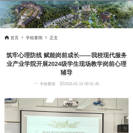
首页
学校要闻
正文
筑牢心理防线 赋能岗前成长——我校现代服务
业产业学院开展2024级学生现场教学岗前心理
辅导
学校要闻
2026-01-15 09:01:45