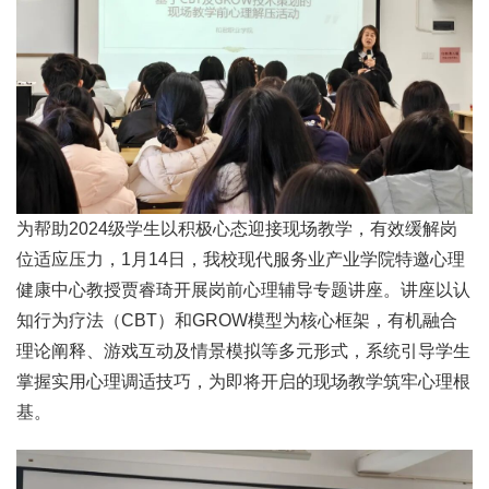
为帮助2024级学生以积极心态迎接现场教学，有效缓解岗
位适应压力，1月14日，我校现代服务业产业学院特邀心理
健康中心教授贾睿琦开展岗前心理辅导专题讲座。讲座以认
知行为疗法（
CBT
）和GROW模型为核心框架，有机融合
理论阐释、游戏互动及情景模拟等多元形式，系统引导学生
掌握实用心理调适技巧，为即将开启的现场教学筑牢心理根
基。