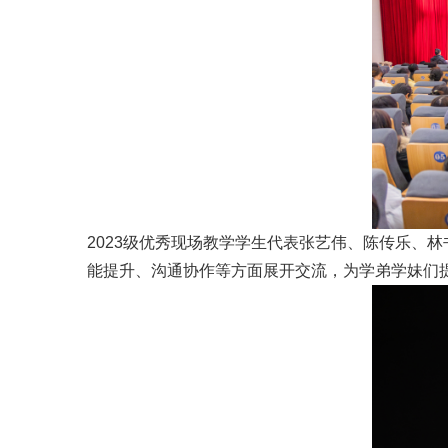
2023级优秀现场教学学生代表张艺伟、陈传乐、
能提升、沟通协作等方面展开交流，为学弟学妹们