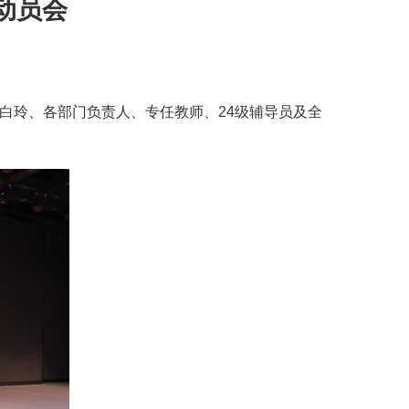
动员会
长白玲、各部门负责人、专任教师、24级辅导员及全