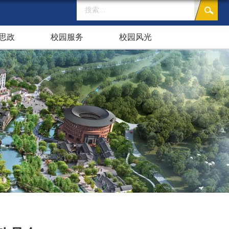
思政
校园服务
校园风光