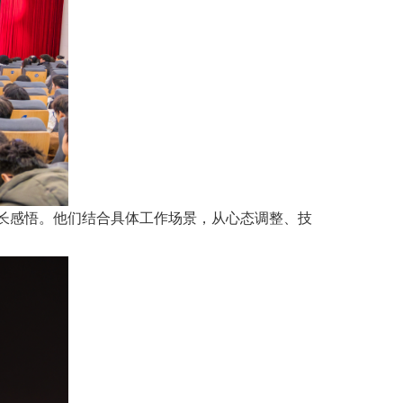
成长感悟。他们结合具体工作场景，从心态调整、技