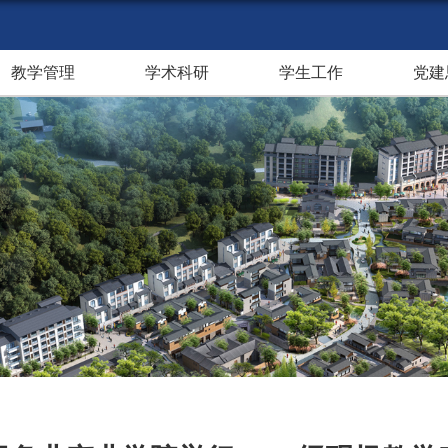
教学管理
学术科研
学生工作
党建