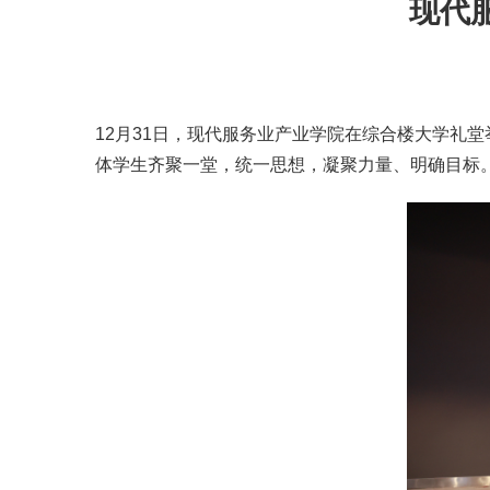
现代
12月31日，现代服务业产业学院在综合楼大学礼
体学生齐聚一堂，统一思想，凝聚力量、明确目标