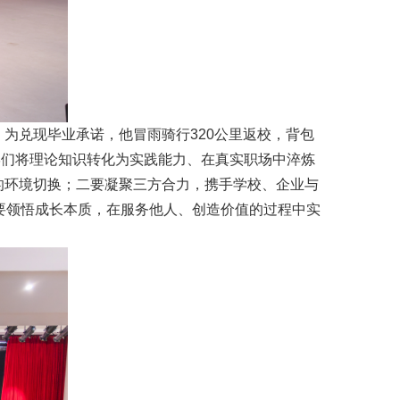
：为兑现毕业承诺，他冒雨骑行320公里返校，背包
学们将理论知识转化为实践能力、在真实职场中淬炼
”的环境切换；二要凝聚三方合力，携手学校、企业与
要领悟成长本质，在服务他人、创造价值的过程中实
。