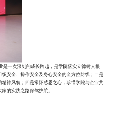
企业是一次深刻的成长跨越，是学院落实立德树人根
组织安全、操作安全及身心安全的全方位防线；二是
的精神风貌；四是常怀感恩之心，珍惜学院与企业共
大家的实践之路保驾护航。