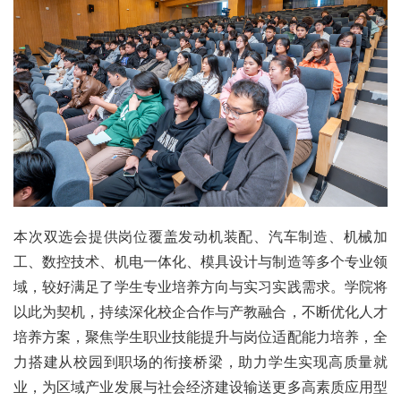
本次双选会提供岗位覆盖发动机装配、汽车制造、机械加
工、数控技术、机电一体化、模具设计与制造等多个专业领
域，较好满足了学生专业培养方向与实习实践需求。学院将
以此为契机，持续深化校企合作与产教融合，不断优化人才
培养方案，聚焦学生职业技能提升与岗位适配能力培养，全
力搭建从校园到职场的衔接桥梁，助力学生实现高质量就
业，为区域产业发展与社会经济建设输送更多高素质应用型