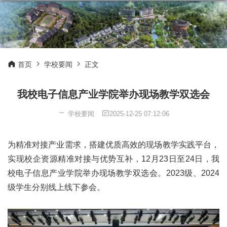
首页
学校要闻
正文
我校电子信息产业学院举办现场教学双选会
学校要闻
2025-12-25 07:12:06
为精准对接产业需求，搭建优质高效的现场教学实践平台，
实现校企资源精准对接与优势互补，12月23日至24日，我
校电子信息产业学院举办现场教学双选会。2023级、2024
级学生分别线上线下参会。