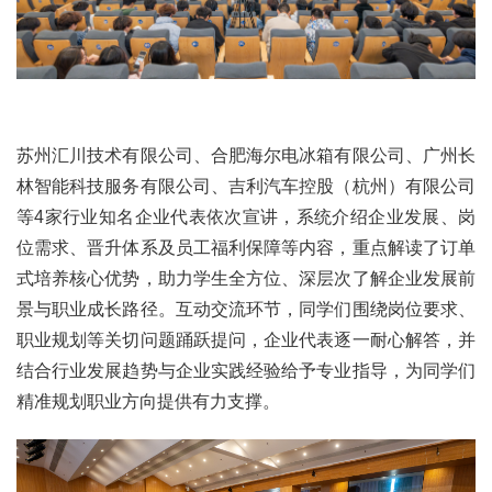
苏州汇川技术有限公司、合肥海尔电冰箱有限公司、广州长
林智能科技服务有限公司、吉利汽车控股（杭州）有限公司
等4家行业知名企业代表依次宣讲，系统介绍企业发展、岗
位需求、晋升体系及员工福利保障等内容，重点解读了订单
式培养核心优势，助力学生全方位、深层次了解企业发展前
景与职业成长路径。互动交流环节，同学们围绕岗位要求、
职业规划等关切问题踊跃提问，企业代表逐一耐心解答，并
结合行业发展趋势与企业实践经验给予专业指导，为同学们
精准规划职业方向提供有力支撑。