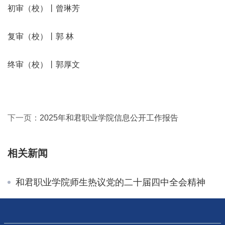
初审（校）丨曾琳芳
复审（校）丨郭 林
终审（校）丨郭厚文
下一页：
2025年和君职业学院信息公开工作报告
相关新闻
和君职业学院师生热议党的二十届四中全会精神