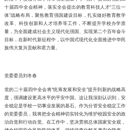
十届四中全会精神，落实全会提出的教育科技人才“三位一
体”战略布局，聚焦教育强国建设目标，扎实做好教育教学
改革、科技创新和人才培养等工作，不断提升学校办学质
量，为全面建成社会主义现代化强国、实现第二个百年奋斗
目标，在新时代新征程中，以中国式现代化全面推进中华民
族伟大复兴贡献和君力量。
党委委员刘冬春
党的二十届四中全会将“统筹发展和安全”提升到新的战略高
度，强调建设更高水平的平安中国。这让我深刻认识到，安
全稳定是学校一切事业发展的基石。作为分管安全稳定工作
的党委委员，我将把全会精神切实转化为维护校园安全的政
治自觉和行动自觉。在工作中，坚决贯彻总体国家安全观，