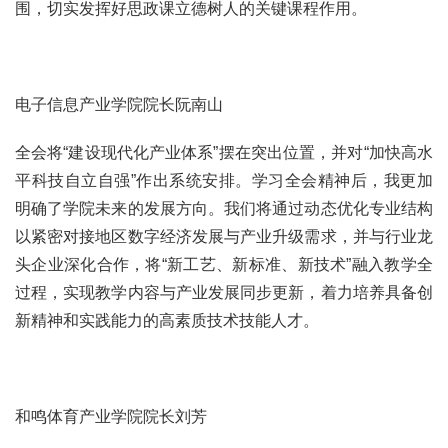
围，切实发挥好思政课立德树人的关键课程作用。
电子信息产业学院院长阮南山
全会将“建设现代化产业体系”摆在突出位置，并对“加快高水
平科技自立自强”作出系统安排。学习全会精神后，我更加
明确了学院未来的发展方向。我们将通过动态优化专业结构
以紧密对接地区数字经济发展与产业升级需求，并与行业龙
头企业深化合作，将“新工艺、新标准、新技术”融入教学全
过程，实现教学内容与产业发展同步更新，着力培养具备创
新精神和实践能力的高素质技术技能人才。
和鸣体育产业学院院长刘芳