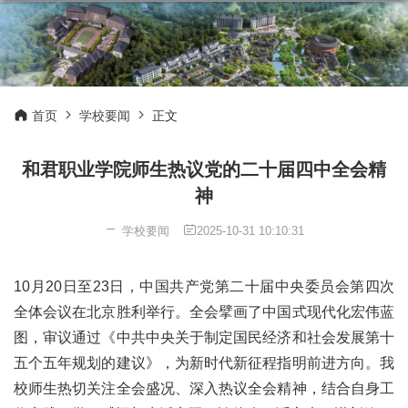
首页
学校要闻
正文
和君职业学院师生热议党的二十届四中全会精
神
学校要闻
2025-10-31 10:10:31
10月20日至23日，中国共产党第二十届中央委员会第四次
全体会议在北京胜利举行。全会擘画了中国式现代化宏伟蓝
图，审议通过《中共中央关于制定国民经济和社会发展第十
五个五年规划的建议》，为新时代新征程指明前进方向。我
校师生热切关注全会盛况、深入热议全会精神，结合自身工