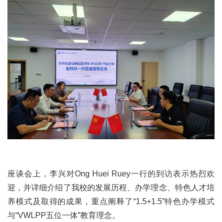
座谈会上，李兴对Ong Huei Ruey一行的到访表示热烈欢
迎，并详细介绍了我校的发展历程、办学理念、特色人才培
养模式及取得的成果，重点阐释了“1.5+1.5”特色办学模式
与“VWLPP五位一体”教育理念。