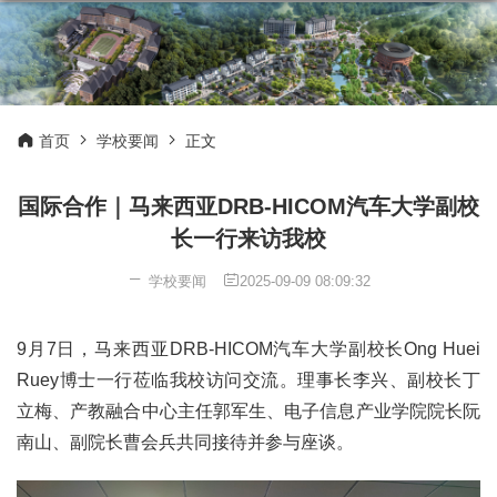
首页
学校要闻
正文
国际合作｜马来西亚DRB-HICOM汽车大学副校
长一行来访我校
学校要闻
2025-09-09 08:09:32
9月7日，马来西亚DRB-HICOM汽车大学副校长Ong Huei 
Ruey博士一行莅临我校访问交流。理事长李兴、副校长丁
立梅、产教融合中心主任郭军生、电子信息产业学院院长阮
南山、副院长曹会兵共同接待并参与座谈。