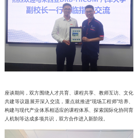
座谈期间，双方围绕人才共育、课程共享、教师互访、文化
共建等议题展开深入交流，重点就推进“现场工程师”培养、
构建与现代产业体系相适应的课程体系、探索国际化协同育
人机制等达成多项共识，双方合作进入新阶段。