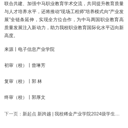
联合共建、加强中马职业教育学术交流，共同提升教育质量
与人才培养水平，还将推动“现场工程师”培养模式向“产业发
展”全链条延伸，实现全方位合作，为中马两国职业教育高
质量发展注入新动力，助力我校职业教育国际化水平迈向新
高度。
来源丨电子信息产业学院
初审（校）丨曾琳芳
复审（校）丨郭 林
终审（校）丨郭厚文
下一页：
新起点 新跨越 | 我校稀金产业学院2024级学生顺利完成跨校区搬迁