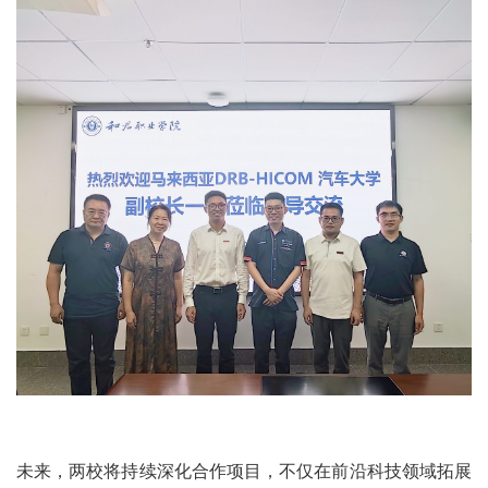
未来，两校将持续深化合作项目，不仅在前沿科技领域拓展